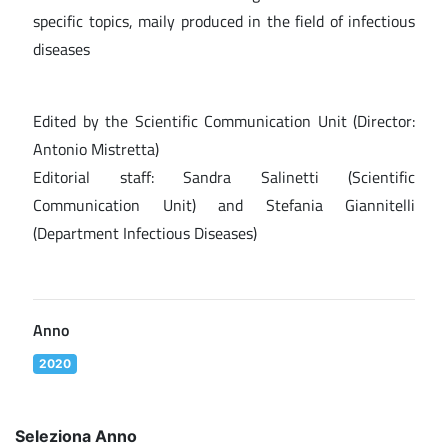
specific topics, maily produced in the field of infectious
diseases
Edited by the Scientific Communication Unit (Director:
Antonio Mistretta)
Editorial staff: Sandra Salinetti (Scientific
Communication Unit) and Stefania Giannitelli
(Department Infectious Diseases)
Anno
2020
Seleziona Anno