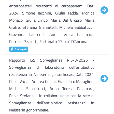
enterobatteri resistenti ai carbapenemi. Dati
2024. Simone Iacchini, Giulia Fadda, Monica
Monaco, Giulia Errico, Maria Del Grosso, Maria
Giufrè, Stefania Giannitelli, Michela Sabbatucci,
Giovanna Laurendi, Anna Teresa Palamara,
Patrizio Pezzotti, Fortunato “Paolo” D’Ancona
1 allegati
Rapporto ISS Sorveglianza RIS-3/2025 -
Sorveglianza di laboratorio dell’antibiotico
resistenza in Neisseria gonorrhoeae. Dati 2024.
Paola Vacca, Andrea Cellini, Francesco Maraglino,
Michela Sabbatucci, Anna Teresa Palamara,
Paola Stefanelli, in collaborazione con la rete di
Sorveglianza dell’antibiotico resistenza in
Neisseria gonorrhoeae.