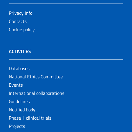
Privacy Info
Contacts
Cookie policy
ACTIVITIES
Databases
National Ethics Committee
Events
International collaborations
Guidelines
Notified body
Phase 1 clinical trials
Projects