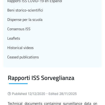
Rapporti ISS COVID-19 en Español
Beni storico-scientifici
Dispense per la scuola
Consensus ISS
Leaflets
Historical videos
Ceased publications
Rapporti ISS Sorveglianza
Published 12/12/2020 -
Edited 28/11/2025
Technical documents containing surveillance data on