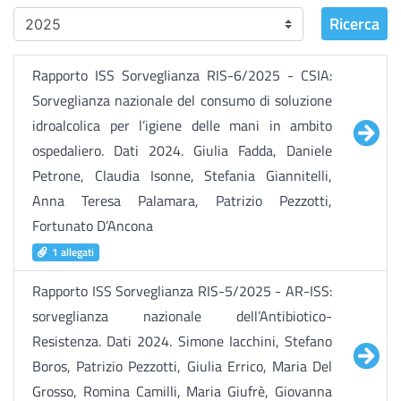
Ricerca
Rapporto ISS Sorveglianza RIS-6/2025 - CSIA:
Sorveglianza nazionale del consumo di soluzione
idroalcolica per l’igiene delle mani in ambito
ospedaliero. Dati 2024. Giulia Fadda, Daniele
Petrone, Claudia Isonne, Stefania Giannitelli,
Anna Teresa Palamara, Patrizio Pezzotti,
Fortunato D’Ancona
1 allegati
Rapporto ISS Sorveglianza RIS-5/2025 - AR-ISS:
sorveglianza nazionale dell’Antibiotico-
Resistenza. Dati 2024. Simone Iacchini, Stefano
Boros, Patrizio Pezzotti, Giulia Errico, Maria Del
Grosso, Romina Camilli, Maria Giufrè, Giovanna