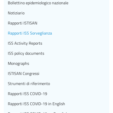
Bollettino epidemiologico nazionale
Notiziario
Rapporti ISTISAN
Rapporti ISS Sorveglianza
ISS Activity Reports
ISS policy documents
Monographs
ISTISAN Congressi
Strumenti di riferimento
Rapporti ISS COVID-19
Rapporti ISS COVID-19 in English