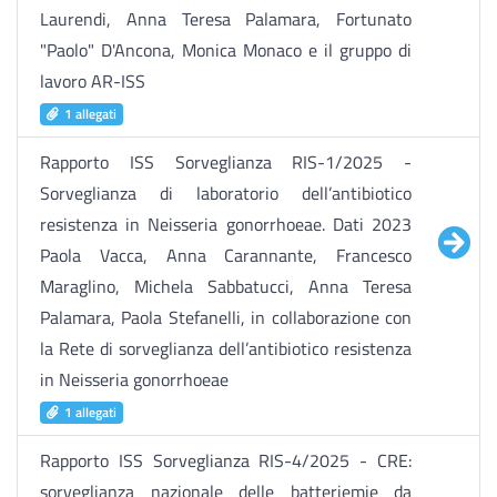
Laurendi, Anna Teresa Palamara, Fortunato
"Paolo" D'Ancona, Monica Monaco e il gruppo di
lavoro AR-ISS
1 allegati
Rapporto ISS Sorveglianza RIS-1/2025 -
Sorveglianza di laboratorio dell’antibiotico
resistenza in Neisseria gonorrhoeae. Dati 2023
Paola Vacca, Anna Carannante, Francesco
Maraglino, Michela Sabbatucci, Anna Teresa
Palamara, Paola Stefanelli, in collaborazione con
la Rete di sorveglianza dell’antibiotico resistenza
in Neisseria gonorrhoeae
1 allegati
Rapporto ISS Sorveglianza RIS-4/2025 - CRE:
sorveglianza nazionale delle batteriemie da