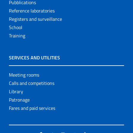
Pubblications
Reference laboratories
Registers and surveillance
School
Training
SERVICES AND UTILITIES
Meeting rooms
Calls and competitions
Library
Patronage
Fares and paid services