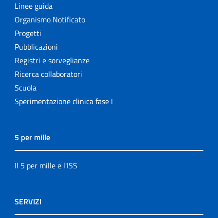
Linee guida
Organismo Notificato
Progetti
Pubblicazioni
Registri e sorveglianze
Ricerca collaboratori
Scuola
Sperimentazione clinica fase I
5 per mille
Il 5 per mille e l'ISS
SERVIZI