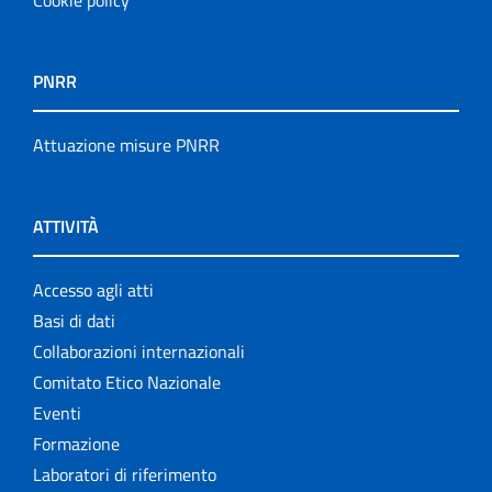
Cookie policy
PNRR
Attuazione misure PNRR
ATTIVITÀ
Accesso agli atti
Basi di dati
Collaborazioni internazionali
Comitato Etico Nazionale
Eventi
Formazione
Laboratori di riferimento