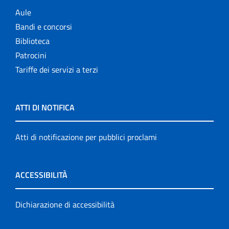
Aule
Bandi e concorsi
Biblioteca
Patrocini
Tariffe dei servizi a terzi
ATTI DI NOTIFICA
Atti di notificazione per pubblici proclami
ACCESSIBILITÀ
Dichiarazione di accessibilità