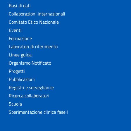
Basi di dati
Collaborazioni internazionali
Comitato Etico Nazionale
Eventi
Formazione
Laboratori di riferimento
Linee guida
Organismo Notificato
Progetti
Pubblicazioni
Registri e sorveglianze
Ricerca collaboratori
Scuola
Sperimentazione clinica fase I