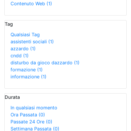
Contenuto Web
(1)
Tag
Qualsiasi Tag
assistenti sociali
(1)
azzardo
(1)
cndd
(1)
disturbo da gioco dazzardo
(1)
formazione
(1)
informazione
(1)
Durata
In qualsiasi momento
Ora Passata
(0)
Passate 24 Ore
(0)
Settimana Passata
(0)