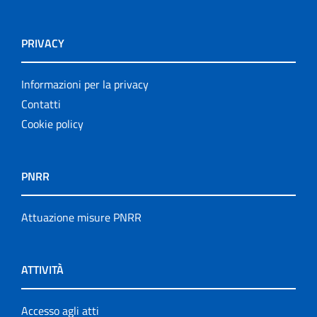
PRIVACY
Informazioni per la privacy
Contatti
Cookie policy
PNRR
Attuazione misure PNRR
ATTIVITÀ
Accesso agli atti