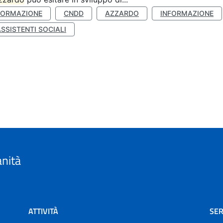
FORMAZIONE
CNDD
AZZARDO
INFORMAZIONE
SSISTENTI SOCIALI
anità
ATTIVITÀ
SER