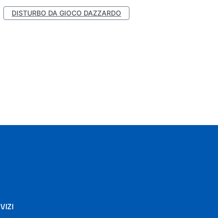
DISTURBO DA GIOCO DAZZARDO
VIZI