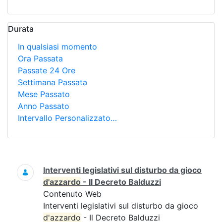
Durata
In qualsiasi momento
Ora Passata
Passate 24 Ore
Settimana Passata
Mese Passato
Anno Passato
Intervallo Personalizzato…
Ricerca
Interventi legislativi sul disturbo da gioco
d'azzardo
- Il Decreto Balduzzi
Contenuto Web
Interventi legislativi sul disturbo da gioco
d'azzardo
- Il Decreto Balduzzi