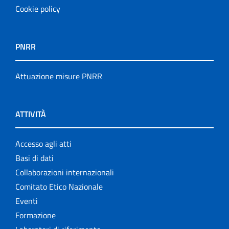
Cookie policy
PNRR
Attuazione misure PNRR
ATTIVITÀ
Accesso agli atti
Basi di dati
Collaborazioni internazionali
Comitato Etico Nazionale
Eventi
Formazione