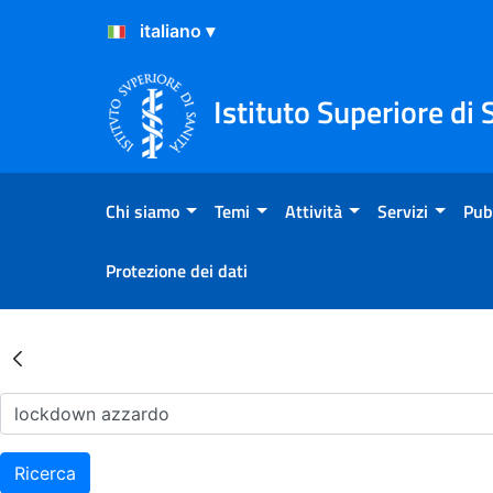
Salta al Contenuto
Salta al Footer
Istituto Superiore di 
Chi siamo
Temi
Attività
Servizi
Pub
Protezione dei dati
Risultati della Ricerca - Ar
Ricerca