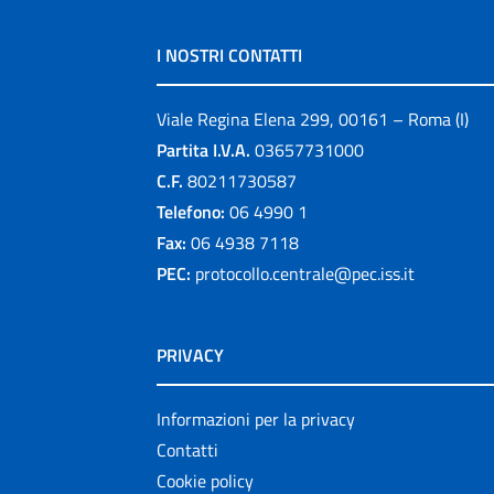
I NOSTRI CONTATTI
Viale Regina Elena 299, 00161 – Roma (I)
Partita I.V.A.
03657731000
C.F.
80211730587
Telefono:
06 4990 1
Fax:
06 4938 7118
PEC:
protocollo.centrale@pec.iss.it
PRIVACY
Informazioni per la privacy
Contatti
Cookie policy