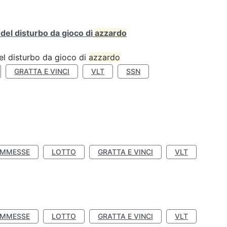
o del disturbo da gioco di
azzardo
 del disturbo da gioco di
azzardo
GRATTA E VINCI
VLT
SSN
MMESSE
LOTTO
GRATTA E VINCI
VLT
MMESSE
LOTTO
GRATTA E VINCI
VLT