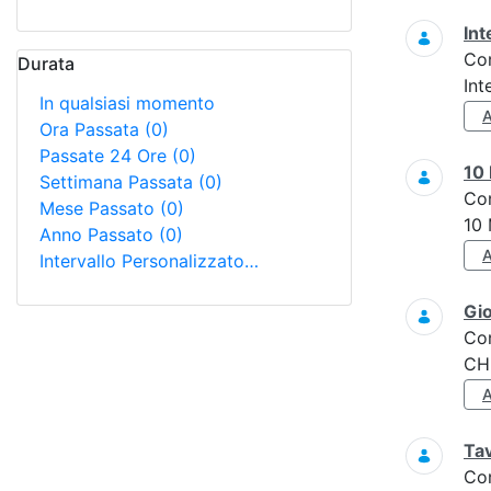
Int
Co
Durata
Int
In qualsiasi momento
Ora Passata
(0)
Passate 24 Ore
(0)
10 
Settimana Passata
(0)
Co
Mese Passato
(0)
10 
Anno Passato
(0)
Intervallo Personalizzato…
Gi
Co
CH
Tav
Co