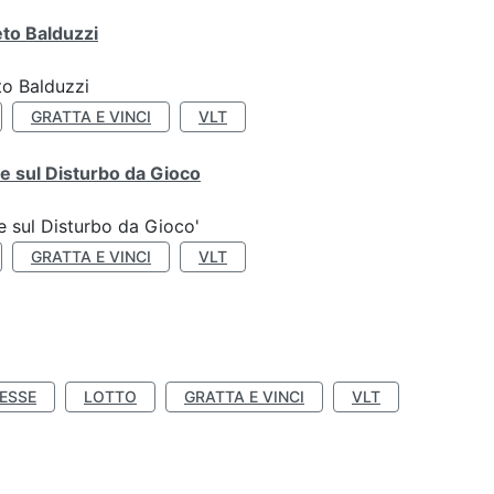
eto Balduzzi
to Balduzzi
GRATTA E VINCI
VLT
e sul Disturbo da Gioco
e sul Disturbo da Gioco'
GRATTA E VINCI
VLT
ESSE
LOTTO
GRATTA E VINCI
VLT