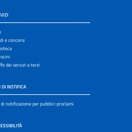
VIZI
e
di e concorsi
ioteca
ocini
ffe dei servizi a terzi
I DI NOTIFICA
 di notificazione per pubblici proclami
ESSIBILITÀ