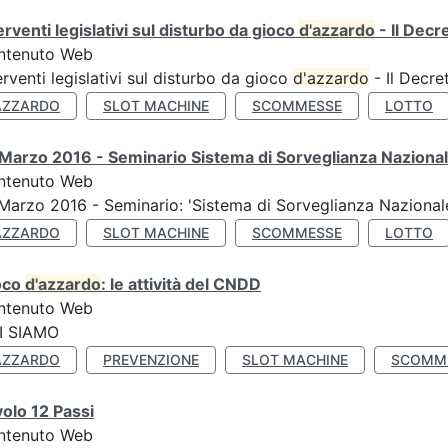
erventi legislativi sul disturbo da gioco
d'azzardo
- Il Decr
ntenuto Web
erventi legislativi sul disturbo da gioco
d'azzardo
- Il Decre
AZZARDO
SLOT MACHINE
SCOMMESSE
LOTTO
Marzo 2016 - Seminario Sistema di Sorveglianza Nazional
ntenuto Web
Marzo 2016 - Seminario: 'Sistema di Sorveglianza Nazional
AZZARDO
SLOT MACHINE
SCOMMESSE
LOTTO
oco
d'azzardo
: le attività del CNDD
ntenuto Web
I SIAMO
AZZARDO
PREVENZIONE
SLOT MACHINE
SCOMM
olo 12 Passi
ntenuto Web