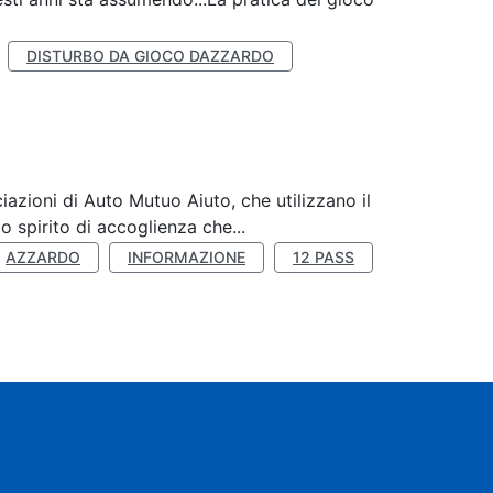
DISTURBO DA GIOCO DAZZARDO
zioni di Auto Mutuo Aiuto, che utilizzano il
 spirito di accoglienza che...
AZZARDO
INFORMAZIONE
12 PASS