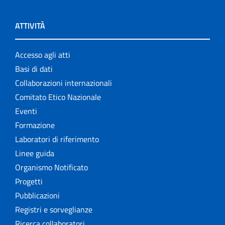
ATTIVITÀ
Accesso agli atti
Basi di dati
Collaborazioni internazionali
Comitato Etico Nazionale
Eventi
Formazione
Laboratori di riferimento
Linee guida
Organismo Notificato
Progetti
Pubblicazioni
Registri e sorveglianze
Ricerca collaboratori