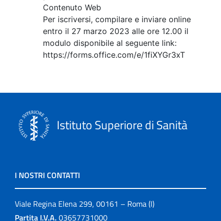
Contenuto Web
Per iscriversi, compilare e inviare online
entro il 27 marzo 2023 alle ore 12.00 il
modulo disponibile al seguente link:
https://forms.office.com/e/1fiXYGr3xT
Istituto Superiore di Sanità
I NOSTRI CONTATTI
Viale Regina Elena 299, 00161 – Roma (I)
Partita I.V.A.
03657731000