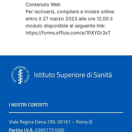
Contenuto Web
Per iscriversi, compilare e inviare online
entro il 27 marzo 2023 alle ore 12.00 il
modulo disponibile al seguente link:
https://forms.office.com/e/1fiXYGr3xT
Istituto Superiore di Sanità
I NOSTRI CONTATTI
Viale Regina Elena 299, 00161 – Roma (I)
Partita I.V.A.
03657731000