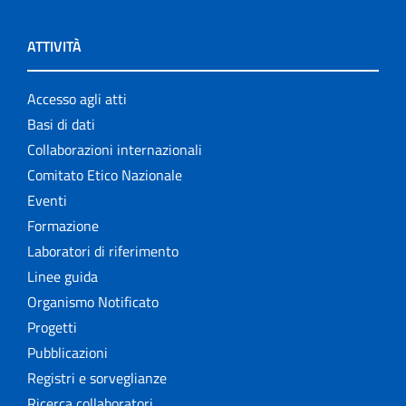
ATTIVITÀ
Accesso agli atti
Basi di dati
Collaborazioni internazionali
Comitato Etico Nazionale
Eventi
Formazione
Laboratori di riferimento
Linee guida
Organismo Notificato
Progetti
Pubblicazioni
Registri e sorveglianze
Ricerca collaboratori