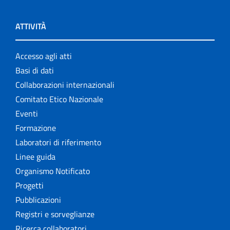
ATTIVITÀ
Accesso agli atti
Basi di dati
Collaborazioni internazionali
Comitato Etico Nazionale
Eventi
Formazione
Laboratori di riferimento
Linee guida
Organismo Notificato
Progetti
Pubblicazioni
Registri e sorveglianze
Ricerca collaboratori