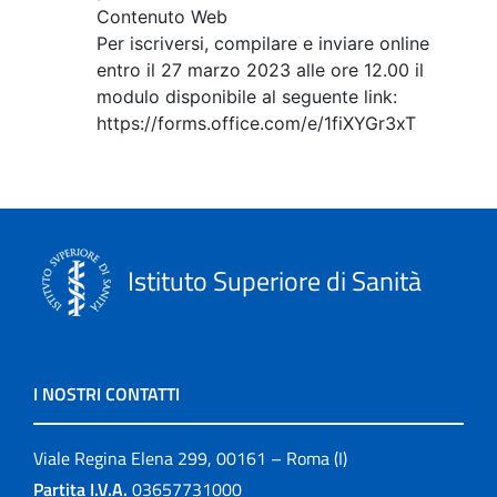
Contenuto Web
Per iscriversi, compilare e inviare online
entro il 27 marzo 2023 alle ore 12.00 il
modulo disponibile al seguente link:
https://forms.office.com/e/1fiXYGr3xT
Istituto Superiore di Sanità
I NOSTRI CONTATTI
Viale Regina Elena 299, 00161 – Roma (I)
Partita I.V.A.
03657731000