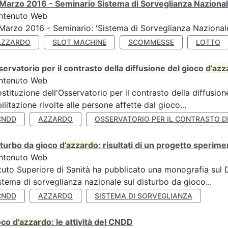
Marzo 2016 - Seminario Sistema di Sorveglianza Nazional
ntenuto Web
Marzo 2016 - Seminario: 'Sistema di Sorveglianza Nazional
AZZARDO
SLOT MACHINE
SCOMMESSE
LOTTO
ervatorio per il contrasto della diffusione del gioco
d’azz
ntenuto Web
ostituzione dell'Osservatorio per il contrasto della diffusio
bilitazione rivolte alle persone affette dal gioco...
CNDD
AZZARDO
OSSERVATORIO PER IL CONTRASTO D
sturbo da gioco
d’azzardo
: risultati di un progetto sperime
ntenuto Web
ituto Superiore di Sanità ha pubblicato una monografia sul
stema di sorveglianza nazionale sul disturbo da gioco...
CNDD
AZZARDO
SISTEMA DI SORVEGLIANZA
oco
d'azzardo
: le attività del CNDD