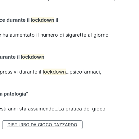
ce durante il
lockdown
il
e ha aumentato il numero di sigarette al giorno
urante il
lockdown
pressivi durante il
lockdown
...psicofarmaci,
la patologia”
esti anni sta assumendo...La pratica del gioco
DISTURBO DA GIOCO DAZZARDO