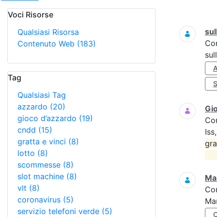
Voci Risorse
Ricerca
sul
Qualsiasi Risorsa
Co
Contenuto Web
(183)
sul
Tag
Qualsiasi Tag
azzardo
(20)
Gi
gioco d’azzardo
(19)
Co
cndd
(15)
Iss
gratta e vinci
(8)
gra
lotto
(8)
scommesse
(8)
slot machine
(8)
Mar
vlt
(8)
Co
coronavirus
(5)
Mar
servizio telefoni verde
(5)