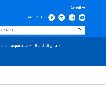
Accedi
Seguici su
ione trasparente
Bandi di gara