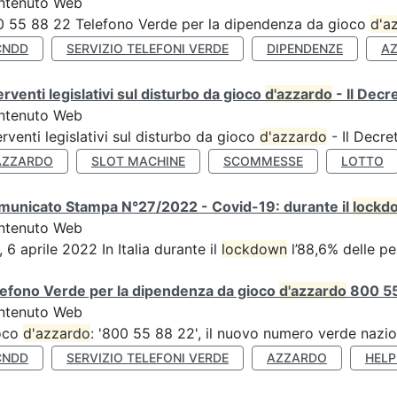
ntenuto Web
 55 88 22 Telefono Verde per la dipendenza da gioco
d'a
CNDD
SERVIZIO TELEFONI VERDE
DIPENDENZE
A
erventi legislativi sul disturbo da gioco
d'azzardo
- Il Decr
ntenuto Web
erventi legislativi sul disturbo da gioco
d'azzardo
- Il Decre
AZZARDO
SLOT MACHINE
SCOMMESSE
LOTTO
municato Stampa N°27/2022 - Covid-19: durante il
lockd
ntenuto Web
, 6 aprile 2022 In Italia durante il
lockdown
l’88,6% delle pe
efono Verde per la dipendenza da gioco
d'azzardo
800 55
ntenuto Web
oco
d'azzardo
: '800 55 88 22', il nuovo numero verde nazi
CNDD
SERVIZIO TELEFONI VERDE
AZZARDO
HELP