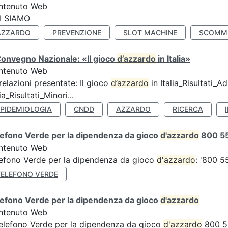
ntenuto Web
I SIAMO
AZZARDO
PREVENZIONE
SLOT MACHINE
SCOMM
Convegno Nazionale: «Il gioco
d’azzardo
in Italia»
ntenuto Web
relazioni presentate: Il gioco
d’azzardo
in Italia_Risultati_Adu
lia_Risultati_Minori...
EPIDEMIOLOGIA
CNDD
AZZARDO
RICERCA
efono Verde per la dipendenza da gioco
d'azzardo
800 55
ntenuto Web
efono Verde per la dipendenza da gioco
d'azzardo
: '800 5
TELEFONO VERDE
efono Verde per la dipendenza da gioco
d'azzardo
ntenuto Web
Telefono Verde per la dipendenza da gioco
d'azzardo
800 55