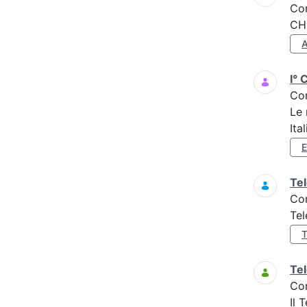
Co
CH
I° 
Co
Le 
Ita
Tel
Co
Tel
Tel
Co
Il 