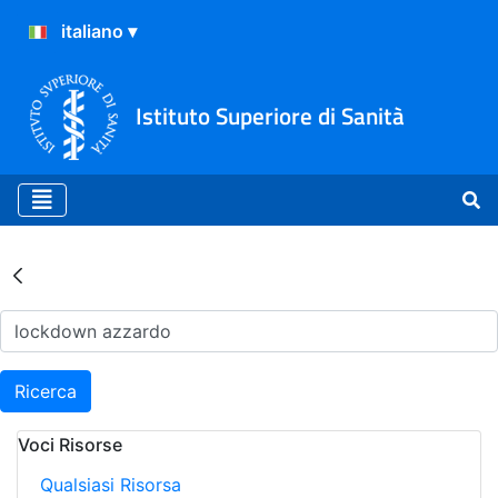
Istituto Superiore di Sanità
Risultati della Ricerca - Ar
Ricerca
Voci Risorse
Qualsiasi Risorsa