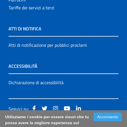
Tariffe dei servizi a terzi
ATTI DI NOTIFICA
Atti di notificazione per pubblici proclami
ACCESSIBILITÀ
Dichiarazione di accessibilità
Seguici su:
Utilizziamo i cookie per essere sicuri che tu
Acconsento
Accessibilità: form di segnalazione di prima istanza per
possa avere la migliore esperienza sul