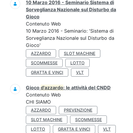
10 Marzo 2016 - Seminario Sistema di
Sorveglianza Nazionale sul Disturbo da
Gioco
Contenuto Web
10 Marzo 2016 - Seminario: 'Sistema di
Sorveglianza Nazionale sul Disturbo da
Gioco'
AZZARDO
SLOT MACHINE
SCOMMESSE
LOTTO
GRATTA E VINCI
VLT
Gioco
d'azzardo
: le attività del CNDD
Contenuto Web
CHI SIAMO
AZZARDO
PREVENZIONE
SLOT MACHINE
SCOMMESSE
LOTTO
GRATTA E VINCI
VLT