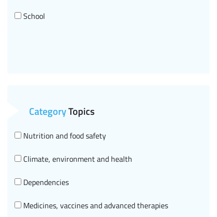
School
Category
Topics
Nutrition and food safety
Climate, environment and health
Dependencies
Medicines, vaccines and advanced therapies