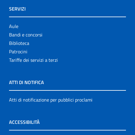
SERVIZI
Aule
Bandi e concorsi
Biblioteca
Patrocini
Tariffe dei servizi a terzi
ATTI DI NOTIFICA
Atti di notificazione per pubblici proclami
ACCESSIBILITÀ