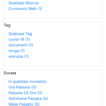
Qualsiasi Risorsa
Contenuto Web
(1)
Tag
Qualsiasi Tag
covid-19
(1)
documenti
(1)
droga
(1)
emcdda
(1)
Durata
In qualsiasi momento
Ora Passata
(0)
Passate 24 Ore
(0)
Settimana Passata
(0)
Mese Passato
(0)