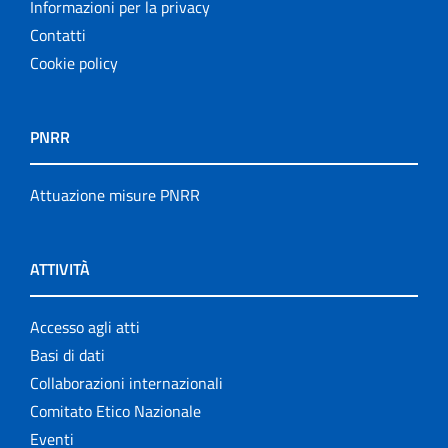
Informazioni per la privacy
Contatti
Cookie policy
PNRR
Attuazione misure PNRR
ATTIVITÀ
Accesso agli atti
Basi di dati
Collaborazioni internazionali
Comitato Etico Nazionale
Eventi