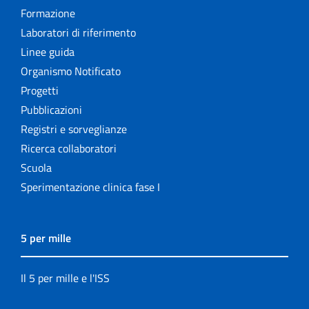
Formazione
Laboratori di riferimento
Linee guida
Organismo Notificato
Progetti
Pubblicazioni
Registri e sorveglianze
Ricerca collaboratori
Scuola
Sperimentazione clinica fase I
5 per mille
Il 5 per mille e l'ISS