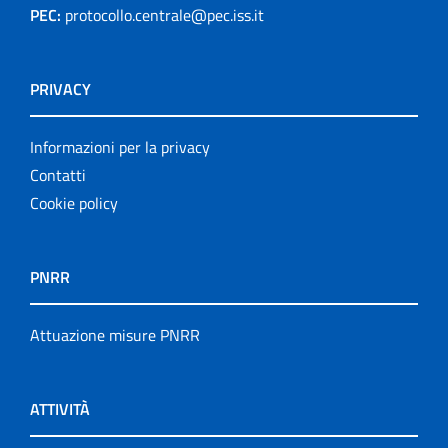
PEC:
protocollo.centrale@pec.iss.it
PRIVACY
Informazioni per la privacy
Contatti
Cookie policy
PNRR
Attuazione misure PNRR
ATTIVITÀ