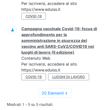
Per iscriversi, accedere al sito
https://www.eduiss.it
COVID-19
Campagna vaccinale Covid-19: focus di
approfondimento per la
somministrazione in sicurezza del
vaccino anti SARS-CoV2/COVID19 nei
luoghi di lavoro (II edizione)
Contenuto Web
Per iscriversi, accedere al sito
https://www.eduiss.it
COVID-19
LUOGHI DI LAVORO
20 Elementi
Mostrati 1 - 5 su 5 risultati.