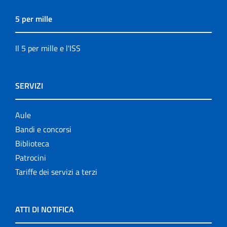
5 per mille
Il 5 per mille e l'ISS
SERVIZI
Aule
Bandi e concorsi
Biblioteca
Patrocini
Tariffe dei servizi a terzi
ATTI DI NOTIFICA