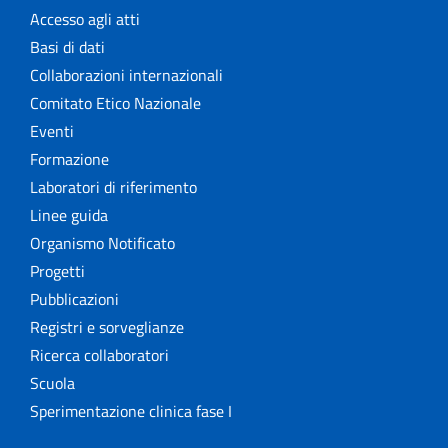
Accesso agli atti
Basi di dati
Collaborazioni internazionali
Comitato Etico Nazionale
Eventi
Formazione
Laboratori di riferimento
Linee guida
Organismo Notificato
Progetti
Pubblicazioni
Registri e sorveglianze
Ricerca collaboratori
Scuola
Sperimentazione clinica fase I