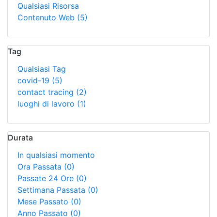
Qualsiasi Risorsa
Contenuto Web
(5)
Tag
Qualsiasi Tag
covid-19
(5)
contact tracing
(2)
luoghi di lavoro
(1)
Durata
In qualsiasi momento
Ora Passata
(0)
Passate 24 Ore
(0)
Settimana Passata
(0)
Mese Passato
(0)
Anno Passato
(0)