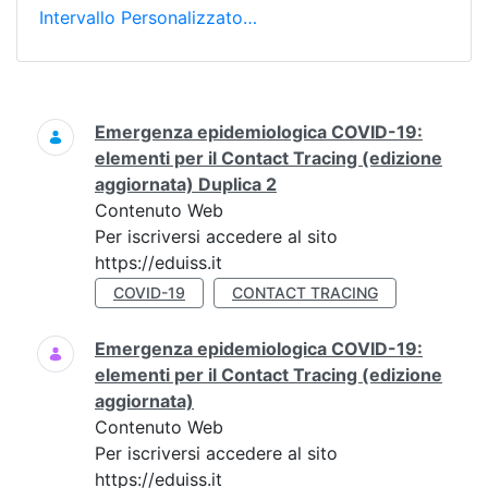
Intervallo Personalizzato…
Ricerca
Emergenza epidemiologica COVID-19:
elementi per il Contact Tracing (edizione
aggiornata) Duplica 2
Contenuto Web
Per iscriversi accedere al sito
https://eduiss.it
COVID-19
CONTACT TRACING
Emergenza epidemiologica COVID-19:
elementi per il Contact Tracing (edizione
aggiornata)
Contenuto Web
Per iscriversi accedere al sito
https://eduiss.it