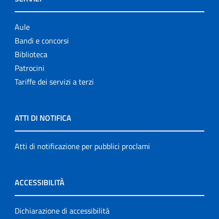
Aule
Bandi e concorsi
Biblioteca
Patrocini
Tariffe dei servizi a terzi
ATTI DI NOTIFICA
Atti di notificazione per pubblici proclami
ACCESSIBILITÀ
Dichiarazione di accessibilità