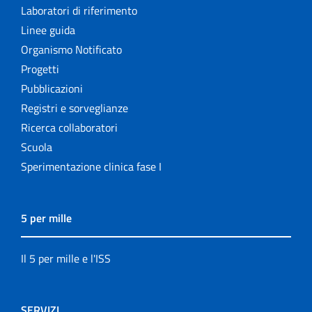
Laboratori di riferimento
Linee guida
Organismo Notificato
Progetti
Pubblicazioni
Registri e sorveglianze
Ricerca collaboratori
Scuola
Sperimentazione clinica fase I
5 per mille
Il 5 per mille e l'ISS
SERVIZI