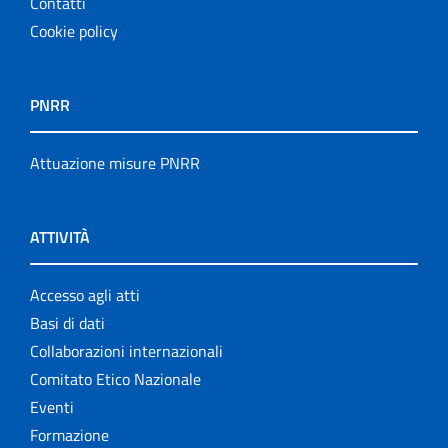
Contatti
Cookie policy
PNRR
Attuazione misure PNRR
ATTIVITÀ
Accesso agli atti
Basi di dati
Collaborazioni internazionali
Comitato Etico Nazionale
Eventi
Formazione