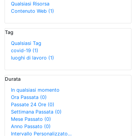
Qualsiasi Risorsa
Contenuto Web
(1)
Tag
Qualsiasi Tag
covid-19
(1)
luoghi di lavoro
(1)
Durata
In qualsiasi momento
Ora Passata
(0)
Passate 24 Ore
(0)
Settimana Passata
(0)
Mese Passato
(0)
Anno Passato
(0)
Intervallo Personalizzato…