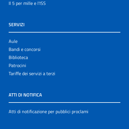
Il 5 per mille e l'ISS
SERVIZI
Aule
Bandi e concorsi
Biblioteca
Patrocini
Tariffe dei servizi a terzi
ATTI DI NOTIFICA
Atti di notificazione per pubblici proclami