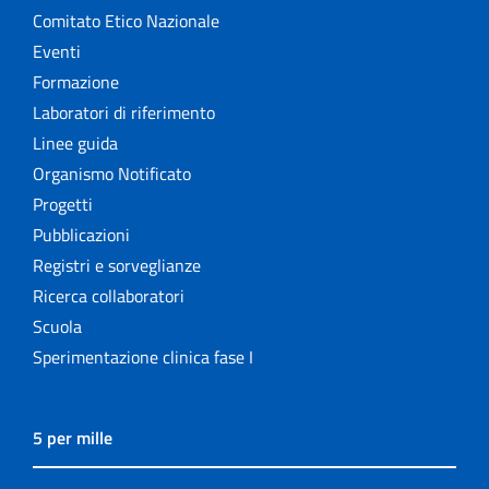
Comitato Etico Nazionale
Eventi
Formazione
Laboratori di riferimento
Linee guida
Organismo Notificato
Progetti
Pubblicazioni
Registri e sorveglianze
Ricerca collaboratori
Scuola
Sperimentazione clinica fase I
5 per mille