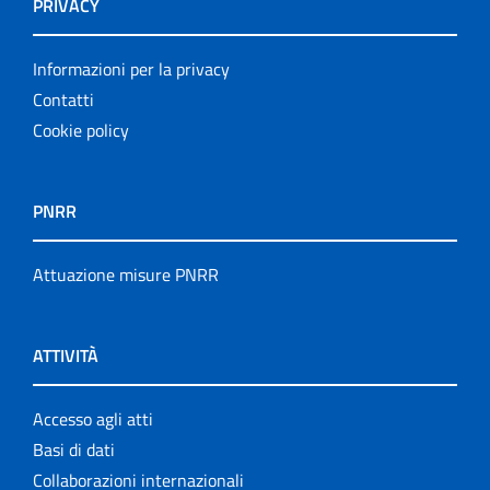
PRIVACY
Informazioni per la privacy
Contatti
Cookie policy
PNRR
Attuazione misure PNRR
ATTIVITÀ
Accesso agli atti
Basi di dati
Collaborazioni internazionali