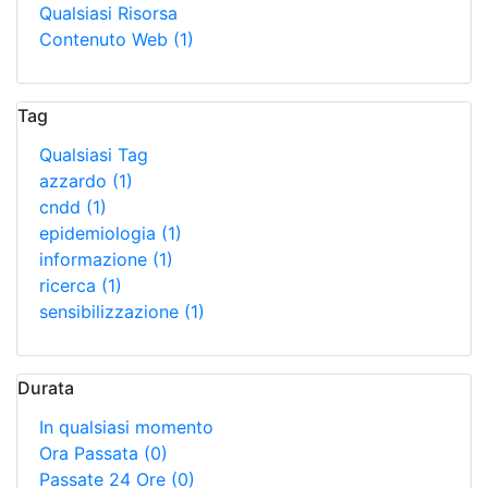
Qualsiasi Risorsa
Contenuto Web
(1)
Tag
Qualsiasi Tag
azzardo
(1)
cndd
(1)
epidemiologia
(1)
informazione
(1)
ricerca
(1)
sensibilizzazione
(1)
Durata
In qualsiasi momento
Ora Passata
(0)
Passate 24 Ore
(0)