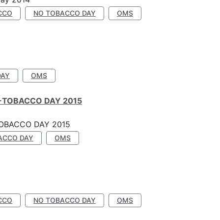
CCO
NO TOBACCO DAY
OMS
DAY
OMS
-TOBACCO DAY 2015
OBACCO DAY 2015
ACCO DAY
OMS
CCO
NO TOBACCO DAY
OMS