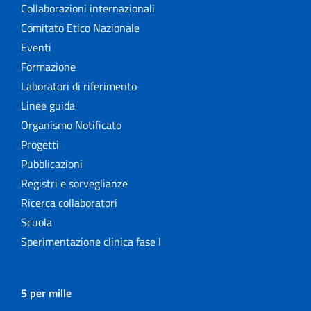
Collaborazioni internazionali
Comitato Etico Nazionale
Eventi
Formazione
Laboratori di riferimento
Linee guida
Organismo Notificato
Progetti
Pubblicazioni
Registri e sorveglianze
Ricerca collaboratori
Scuola
Sperimentazione clinica fase I
5 per mille