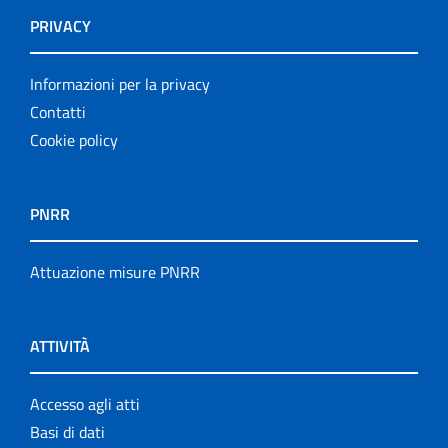
PRIVACY
Informazioni per la privacy
Contatti
Cookie policy
PNRR
Attuazione misure PNRR
ATTIVITÀ
Accesso agli atti
Basi di dati