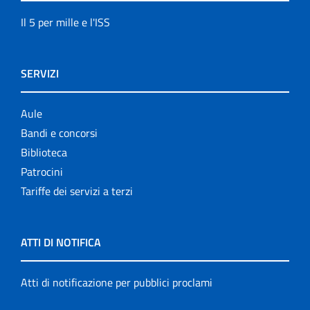
Il 5 per mille e l'ISS
SERVIZI
Aule
Bandi e concorsi
Biblioteca
Patrocini
Tariffe dei servizi a terzi
ATTI DI NOTIFICA
Atti di notificazione per pubblici proclami