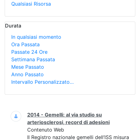
Qualsiasi Risorsa
Durata
In qualsiasi momento
Ora Passata
Passate 24 Ore
Settimana Passata
Mese Passato
Anno Passato
Intervallo Personalizzato…
Ricerca
2014 - Gemelli: al via studio su
arteriosclerosi, record di adesioni
Contenuto Web
Il Registro nazionale gemelli dell’ISS misura