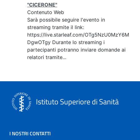
"CICERONE"
Contenuto Web
Sarà possibile seguire l'evento in
streaming tramite il link:
https://live.starleaf.com/OTg5NzU0MzY6M
DgwOTgy Durante lo streaming i
partecipanti potranno inviare domande ai
relatori tramite...
Istituto Superiore di Sanità
I NOSTRI CONTATTI