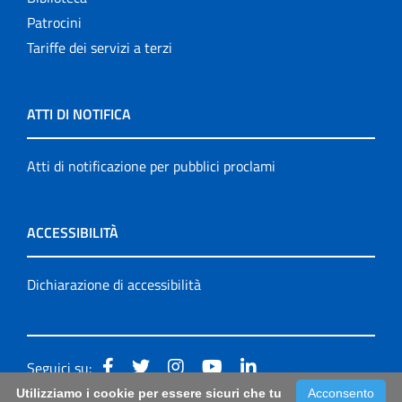
Patrocini
Tariffe dei servizi a terzi
ATTI DI NOTIFICA
Atti di notificazione per pubblici proclami
ACCESSIBILITÀ
Dichiarazione di accessibilità
Seguici su:
Utilizziamo i cookie per essere sicuri che tu
Acconsento