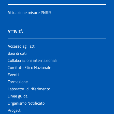
Attuazione misure PNRR
ATTIVITÀ
Accesso agli atti
Basi di dati
Collaborazioni internazionali
Comitato Etico Nazionale
Eventi
Formazione
Laboratori di riferimento
Linee guida
Organismo Notificato
Progetti