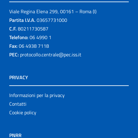
Viale Regina Elena 299, 00161 – Roma (I)
Partita I.V.A.
03657731000
C.F.
80211730587
Telefono:
06 4990 1
Fax:
06 4938 7118
PEC:
protocollo.centrale@pec.iss.it
PRIVACY
Informazioni per la privacy
Contatti
Cookie policy
PNRR