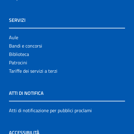
SERVIZI
Aule
Bandi e concorsi
Biblioteca
Patrocini
Tariffe dei servizi a terzi
ATTI DI NOTIFICA
Atti di notificazione per pubblici proclami
ACCESSIBILITÀ