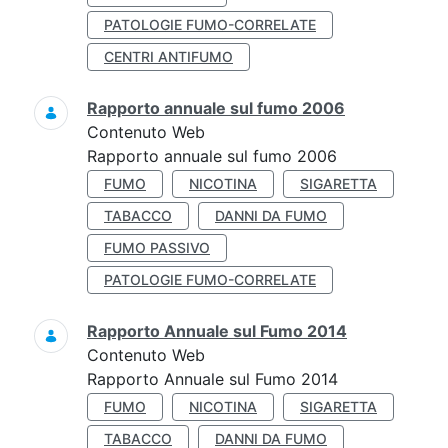
PATOLOGIE FUMO-CORRELATE
CENTRI ANTIFUMO
Rapporto annuale sul fumo 2006
Contenuto Web
Rapporto annuale sul fumo 2006
FUMO
NICOTINA
SIGARETTA
TABACCO
DANNI DA FUMO
FUMO PASSIVO
PATOLOGIE FUMO-CORRELATE
Rapporto Annuale sul Fumo 2014
Contenuto Web
Rapporto Annuale sul Fumo 2014
FUMO
NICOTINA
SIGARETTA
TABACCO
DANNI DA FUMO