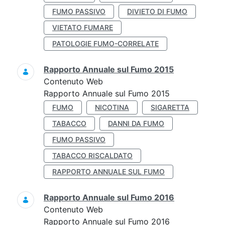
FUMO PASSIVO
DIVIETO DI FUMO
VIETATO FUMARE
PATOLOGIE FUMO-CORRELATE
Rapporto Annuale sul Fumo 2015
Contenuto Web
Rapporto Annuale sul Fumo 2015
FUMO
NICOTINA
SIGARETTA
TABACCO
DANNI DA FUMO
FUMO PASSIVO
TABACCO RISCALDATO
RAPPORTO ANNUALE SUL FUMO
Rapporto Annuale sul Fumo 2016
Contenuto Web
Rapporto Annuale sul Fumo 2016