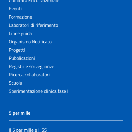
Comitato Etico Nazionale
Eventi
Formazione
Laboratori di riferimento
Linee guida
Organismo Notificato
Progetti
Pubblicazioni
Registri e sorveglianze
Ricerca collaboratori
Scuola
Sperimentazione clinica fase I
5 per mille
Il 5 per mille e l'ISS