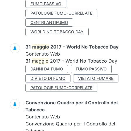
FUMO PASSIVO
PATOLOGIE FUMO-CORRELATE
CENTRI ANTIFUMO
WORLD NO TOBACCO DAY
31
maggio
2017 - World No Tobacco Day
Contenuto Web
31
maggio
2017 - World No Tobacco Day
DANNI DA FUMO
FUMO PASSIVO
DIVIETO DI FUMO
VIETATO FUMARE
PATOLOGIE FUMO-CORRELATE
Convenzione Quadro per il Controllo del
Tabacco
Contenuto Web
Convenzione Quadro per il Controllo del
Tabacco