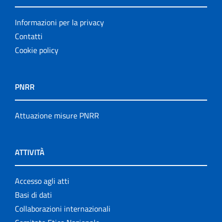
Informazioni per la privacy
Contatti
Cookie policy
PNRR
Attuazione misure PNRR
ATTIVITÀ
Accesso agli atti
Basi di dati
Collaborazioni internazionali