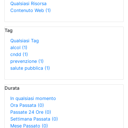
Qualsiasi Risorsa
Contenuto Web
(1)
Tag
Qualsiasi Tag
alcol
(1)
cndd
(1)
prevenzione
(1)
salute pubblica
(1)
Durata
In qualsiasi momento
Ora Passata
(0)
Passate 24 Ore
(0)
Settimana Passata
(0)
Mese Passato
(0)