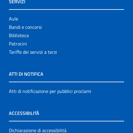
SERVIZI
Aule
Bandi e concorsi
Biblioteca
Patrocini
Tariffe dei servizi a terzi
ATTI DI NOTIFICA
Atti di notificazione per pubblici proclami
ACCESSIBILITÀ
Dichiarazione di accessibilità