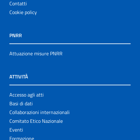
Contatti
Cookie policy
PNRR
Attuazione misure PNRR
ATTIVITÀ
Accesso agli atti
Basi di dati
Collaborazioni internazionali
Comitato Etico Nazionale
Eventi
Formazione