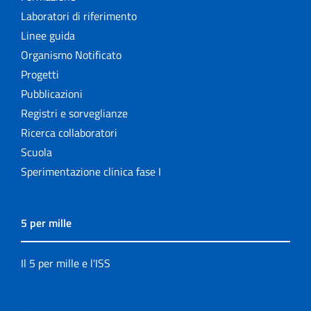
Laboratori di riferimento
Linee guida
Organismo Notificato
Progetti
Pubblicazioni
Registri e sorveglianze
Ricerca collaboratori
Scuola
Sperimentazione clinica fase I
5 per mille
Il 5 per mille e l'ISS