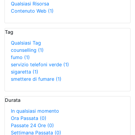
Qualsiasi Risorsa
Contenuto Web
(1)
Tag
Qualsiasi Tag
counselling
(1)
fumo
(1)
servizio telefoni verde
(1)
sigaretta
(1)
smettere di fumare
(1)
Durata
In qualsiasi momento
Ora Passata
(0)
Passate 24 Ore
(0)
Settimana Passata
(0)