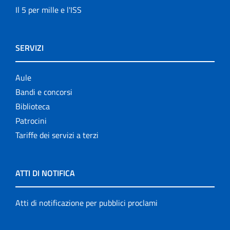
Il 5 per mille e l'ISS
SERVIZI
Aule
Bandi e concorsi
Biblioteca
Patrocini
Tariffe dei servizi a terzi
ATTI DI NOTIFICA
Atti di notificazione per pubblici proclami