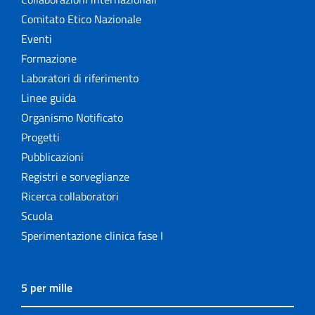
Comitato Etico Nazionale
Eventi
Formazione
Laboratori di riferimento
Linee guida
Organismo Notificato
Progetti
Pubblicazioni
Registri e sorveglianze
Ricerca collaboratori
Scuola
Sperimentazione clinica fase I
5 per mille