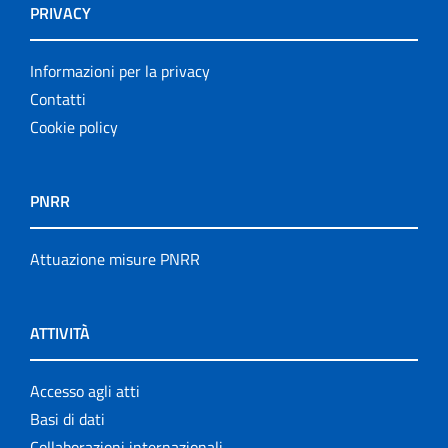
PRIVACY
Informazioni per la privacy
Contatti
Cookie policy
PNRR
Attuazione misure PNRR
ATTIVITÀ
Accesso agli atti
Basi di dati
Collaborazioni internazionali