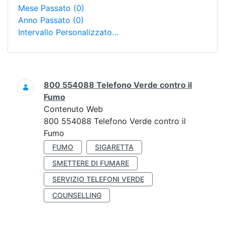
Mese Passato
(0)
Anno Passato
(0)
Intervallo Personalizzato…
Ricerca
800 554088 Telefono Verde contro il
Fumo
Contenuto Web
800 554088 Telefono Verde contro il
Fumo
FUMO
SIGARETTA
SMETTERE DI FUMARE
SERVIZIO TELEFONI VERDE
COUNSELLING