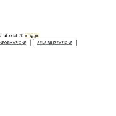
Salute del 20
maggio
INFORMAZIONE
SENSIBILIZZAZIONE