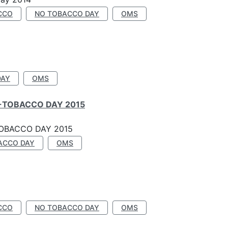
CCO
NO TOBACCO DAY
OMS
DAY
OMS
-TOBACCO DAY 2015
OBACCO DAY 2015
ACCO DAY
OMS
CCO
NO TOBACCO DAY
OMS