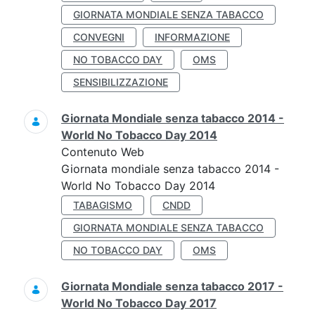
GIORNATA MONDIALE SENZA TABACCO
CONVEGNI
INFORMAZIONE
NO TOBACCO DAY
OMS
SENSIBILIZZAZIONE
Giornata Mondiale senza tabacco 2014 -
World No Tobacco Day 2014
Contenuto Web
Giornata mondiale senza tabacco 2014 -
World No Tobacco Day 2014
TABAGISMO
CNDD
GIORNATA MONDIALE SENZA TABACCO
NO TOBACCO DAY
OMS
Giornata Mondiale senza tabacco 2017 -
World No Tobacco Day 2017