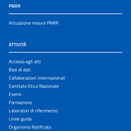
PNRR
Attuazione misure PNRR
ATTIVITÀ
Accesso agli atti
Basi di dati
Collaborazioni internazionali
Comitato Etico Nazionale
Eventi
Formazione
Laboratori di riferimento
Linee guida
Organismo Notificato