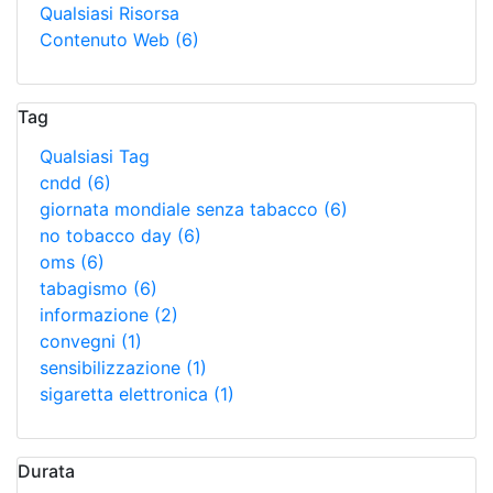
Qualsiasi Risorsa
Contenuto Web
(6)
Tag
Qualsiasi Tag
cndd
(6)
giornata mondiale senza tabacco
(6)
no tobacco day
(6)
oms
(6)
tabagismo
(6)
informazione
(2)
convegni
(1)
sensibilizzazione
(1)
sigaretta elettronica
(1)
Durata