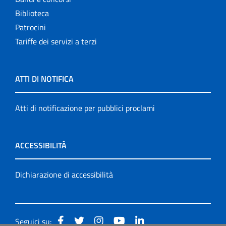
Biblioteca
Patrocini
Tariffe dei servizi a terzi
ATTI DI NOTIFICA
Atti di notificazione per pubblici proclami
ACCESSIBILITÀ
Dichiarazione di accessibilità
Seguici su: