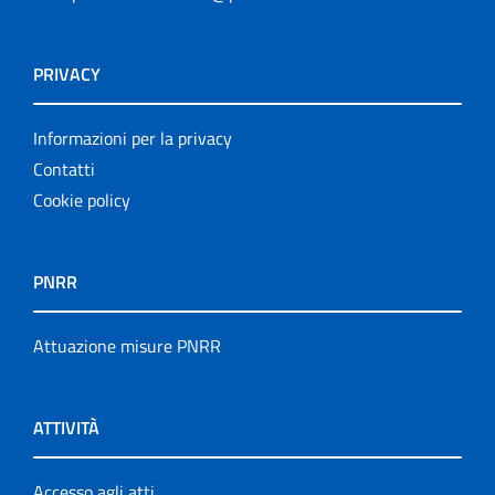
PRIVACY
Informazioni per la privacy
Contatti
Cookie policy
PNRR
Attuazione misure PNRR
ATTIVITÀ
Accesso agli atti