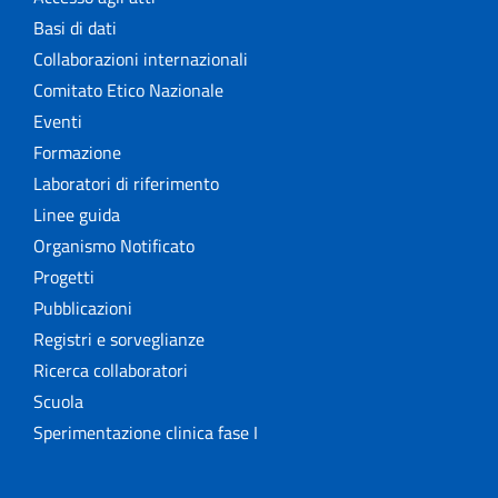
Basi di dati
Collaborazioni internazionali
Comitato Etico Nazionale
Eventi
Formazione
Laboratori di riferimento
Linee guida
Organismo Notificato
Progetti
Pubblicazioni
Registri e sorveglianze
Ricerca collaboratori
Scuola
Sperimentazione clinica fase I