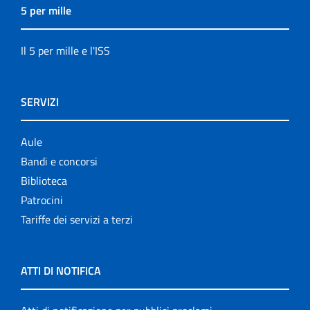
5 per mille
Il 5 per mille e l'ISS
SERVIZI
Aule
Bandi e concorsi
Biblioteca
Patrocini
Tariffe dei servizi a terzi
ATTI DI NOTIFICA