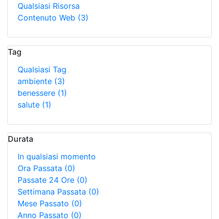
Qualsiasi Risorsa
Contenuto Web
(3)
Tag
Qualsiasi Tag
ambiente
(3)
benessere
(1)
salute
(1)
Durata
In qualsiasi momento
Ora Passata
(0)
Passate 24 Ore
(0)
Settimana Passata
(0)
Mese Passato
(0)
Anno Passato
(0)