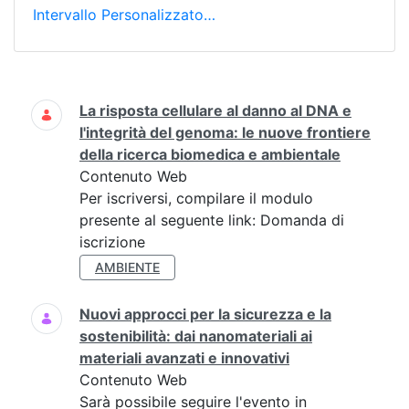
Intervallo Personalizzato…
Ricerca
La risposta cellulare al danno al DNA e
l'integrità del genoma: le nuove frontiere
della ricerca biomedica e ambientale
Contenuto Web
Per iscriversi, compilare il modulo
presente al seguente link: Domanda di
iscrizione
AMBIENTE
Nuovi approcci per la sicurezza e la
sostenibilità: dai nanomateriali ai
materiali avanzati e innovativi
Contenuto Web
Sarà possibile seguire l'evento in