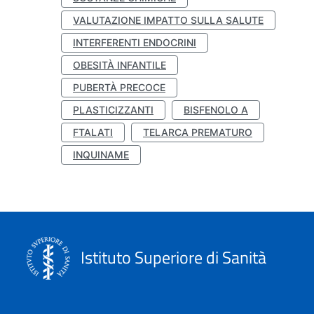
VALUTAZIONE IMPATTO SULLA SALUTE
INTERFERENTI ENDOCRINI
OBESITÀ INFANTILE
PUBERTÀ PRECOCE
PLASTICIZZANTI
BISFENOLO A
FTALATI
TELARCA PREMATURO
INQUINAME
Istituto Superiore di Sanità