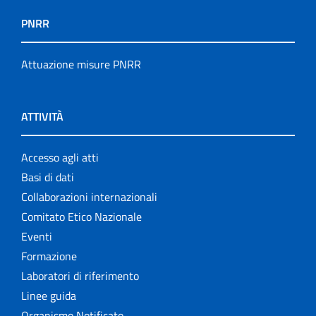
PNRR
Attuazione misure PNRR
ATTIVITÀ
Accesso agli atti
Basi di dati
Collaborazioni internazionali
Comitato Etico Nazionale
Eventi
Formazione
Laboratori di riferimento
Linee guida
Organismo Notificato