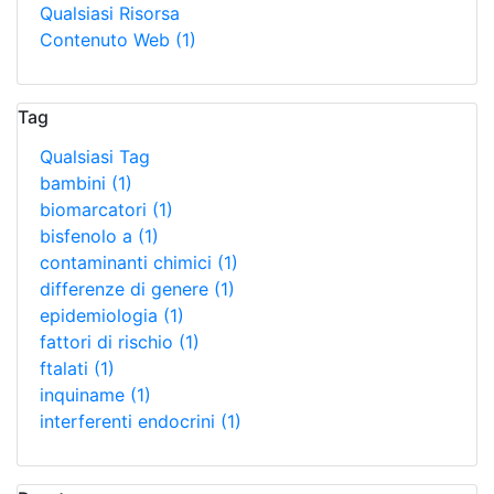
Qualsiasi Risorsa
Contenuto Web
(1)
Tag
Qualsiasi Tag
bambini
(1)
biomarcatori
(1)
bisfenolo a
(1)
contaminanti chimici
(1)
differenze di genere
(1)
epidemiologia
(1)
fattori di rischio
(1)
ftalati
(1)
inquiname
(1)
interferenti endocrini
(1)