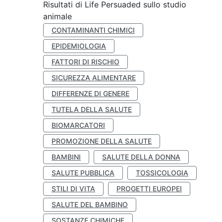
Risultati di Life Persuaded sullo studio
animale
CONTAMINANTI CHIMICI
EPIDEMIOLOGIA
FATTORI DI RISCHIO
SICUREZZA ALIMENTARE
DIFFERENZE DI GENERE
TUTELA DELLA SALUTE
BIOMARCATORI
PROMOZIONE DELLA SALUTE
BAMBINI
SALUTE DELLA DONNA
SALUTE PUBBLICA
TOSSICOLOGIA
STILI DI VITA
PROGETTI EUROPEI
SALUTE DEL BAMBINO
SOSTANZE CHIMICHE