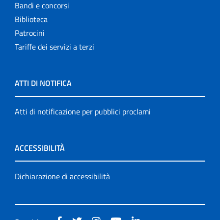
Bandi e concorsi
Biblioteca
Patrocini
Tariffe dei servizi a terzi
ATTI DI NOTIFICA
Atti di notificazione per pubblici proclami
ACCESSIBILITÀ
Dichiarazione di accessibilità