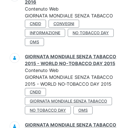
2016
Contenuto Web
GIORNATA MONDIALE SENZA TABACCO
CNDD
CONVEGNI
INFORMAZIONE
NO TOBACCO DAY
OMS
GIORNATA MONDIALE SENZA TABACCO
2015 - WORLD NO-TOBACCO DAY 2015
Contenuto Web
GIORNATA MONDIALE SENZA TABACCO
2015 - WORLD NO-TOBACCO DAY 2015
CNDD
GIORNATA MONDIALE SENZA TABACCO
NO TOBACCO DAY
OMS
GIORNATA MONDIALE SENZA TABACCO