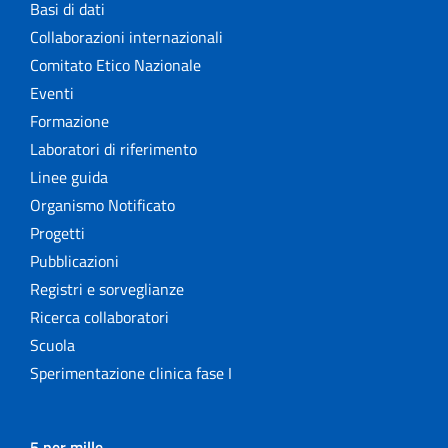
Basi di dati
Collaborazioni internazionali
Comitato Etico Nazionale
Eventi
Formazione
Laboratori di riferimento
Linee guida
Organismo Notificato
Progetti
Pubblicazioni
Registri e sorveglianze
Ricerca collaboratori
Scuola
Sperimentazione clinica fase I
5 per mille