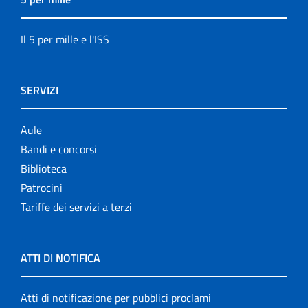
Il 5 per mille e l'ISS
SERVIZI
Aule
Bandi e concorsi
Biblioteca
Patrocini
Tariffe dei servizi a terzi
ATTI DI NOTIFICA
Atti di notificazione per pubblici proclami