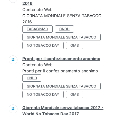
2016
Contenuto Web
GIORNATA MONDIALE SENZA TABACCO
2016
TABAGISMO
CNDD
GIORNATA MONDIALE SENZA TABACCO
NO TOBACCO DAY
OMS
Pronti per il confezionamento anonimo
Contenuto Web
Pronti per il confezionamento anonimo
CNDD
GIORNATA MONDIALE SENZA TABACCO
NO TOBACCO DAY
OMS
Giornata Mondiale senza tabacco 2017 -
World No Tobacco Day 2017