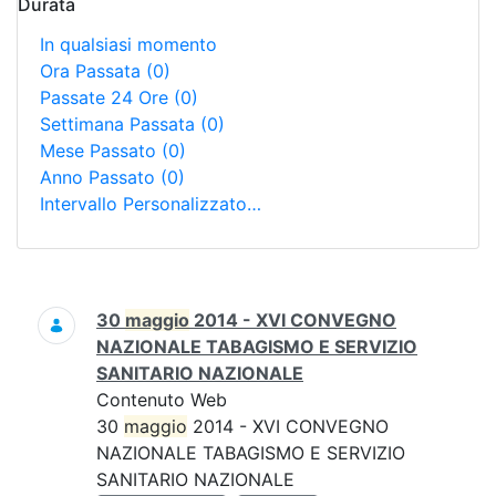
Durata
In qualsiasi momento
Ora Passata
(0)
Passate 24 Ore
(0)
Settimana Passata
(0)
Mese Passato
(0)
Anno Passato
(0)
Intervallo Personalizzato…
Ricerca
30
maggio
2014 - XVI CONVEGNO
NAZIONALE TABAGISMO E SERVIZIO
SANITARIO NAZIONALE
Contenuto Web
30
maggio
2014 - XVI CONVEGNO
NAZIONALE TABAGISMO E SERVIZIO
SANITARIO NAZIONALE