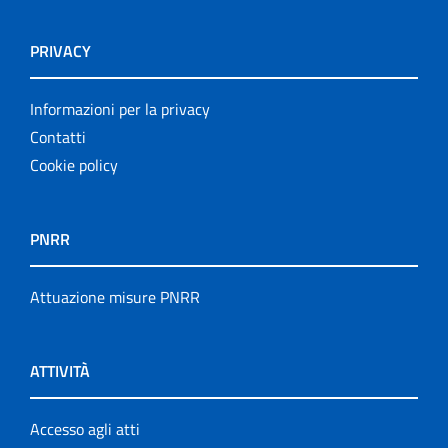
PRIVACY
Informazioni per la privacy
Contatti
Cookie policy
PNRR
Attuazione misure PNRR
ATTIVITÀ
Accesso agli atti