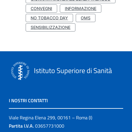
CONVEGNI
INFORMAZIONE
NO TOBACCO DAY
OMS
SENSIBILIZZAZIONE
Istituto Superiore di Sanità
I NOSTRI CONTATTI
Viale Regina Elena 299, 00161 – Roma (I)
Partita I.V.A.
03657731000