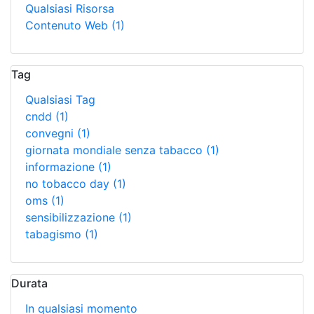
Qualsiasi Risorsa
Contenuto Web
(1)
Tag
Qualsiasi Tag
cndd
(1)
convegni
(1)
giornata mondiale senza tabacco
(1)
informazione
(1)
no tobacco day
(1)
oms
(1)
sensibilizzazione
(1)
tabagismo
(1)
Durata
In qualsiasi momento