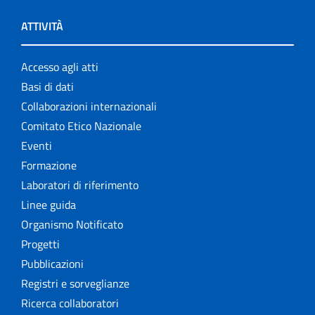
ATTIVITÀ
Accesso agli atti
Basi di dati
Collaborazioni internazionali
Comitato Etico Nazionale
Eventi
Formazione
Laboratori di riferimento
Linee guida
Organismo Notificato
Progetti
Pubblicazioni
Registri e sorveglianze
Ricerca collaboratori