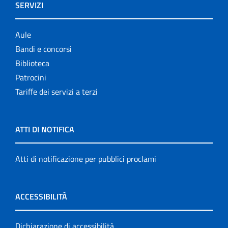
SERVIZI
Aule
Bandi e concorsi
Biblioteca
Patrocini
Tariffe dei servizi a terzi
ATTI DI NOTIFICA
Atti di notificazione per pubblici proclami
ACCESSIBILITÀ
Dichiarazione di accessibilità