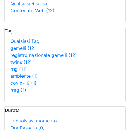
Qualsiasi Risorsa
Contenuto Web
(12)
Tag
Qualsiasi Tag
gemelli
(12)
registro nazionale gemelli
(12)
twins
(12)
rng
(11)
ambiente
(1)
covid-19
(1)
rmg
(1)
Durata
In qualsiasi momento
Ora Passata
(0)