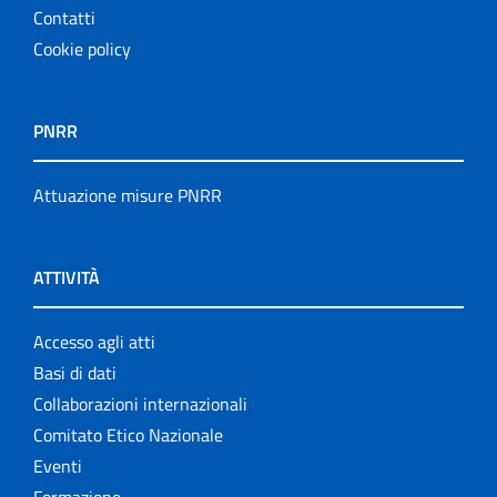
Contatti
Cookie policy
PNRR
Attuazione misure PNRR
ATTIVITÀ
Accesso agli atti
Basi di dati
Collaborazioni internazionali
Comitato Etico Nazionale
Eventi