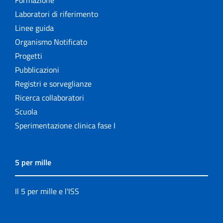
Formazione
Laboratori di riferimento
Linee guida
Organismo Notificato
Progetti
Pubblicazioni
Registri e sorveglianze
Ricerca collaboratori
Scuola
Sperimentazione clinica fase I
5 per mille
Il 5 per mille e l'ISS