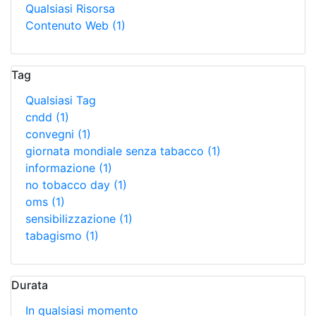
Qualsiasi Risorsa
Contenuto Web
(1)
Tag
Qualsiasi Tag
cndd
(1)
convegni
(1)
giornata mondiale senza tabacco
(1)
informazione
(1)
no tobacco day
(1)
oms
(1)
sensibilizzazione
(1)
tabagismo
(1)
Durata
In qualsiasi momento