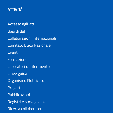
ATTIVITÀ
Accesso agli atti
Basi di dati
Collaborazioni internazionali
Comitato Etico Nazionale
Eventi
Formazione
Laboratori di riferimento
Linee guida
Organismo Notificato
Progetti
Pubblicazioni
Registri e sorveglianze
Ricerca collaboratori