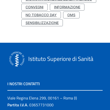
CONVEGNI
INFORMAZIONE
NO TOBACCO DAY
OMS
SENSIBILIZZAZIONE
Istituto Superiore di Sanità
I NOSTRI CONTATTI
Viale Regina Elena 299, 00161 – Roma (I)
Partita I.V.A.
03657731000