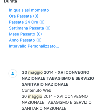
Durata
In qualsiasi momento
Ora Passata
(0)
Passate 24 Ore
(0)
Settimana Passata
(0)
Mese Passato
(0)
Anno Passato
(0)
Intervallo Personalizzato…
Ricerca
30
maggio
2014 - XVI CONVEGNO
NAZIONALE TABAGISMO E SERVIZIO
SANITARIO NAZIONALE
Contenuto Web
30
maggio
2014 - XVI CONVEGNO
NAZIONALE TABAGISMO E SERVIZIO
SANITARIO NAZIONALE