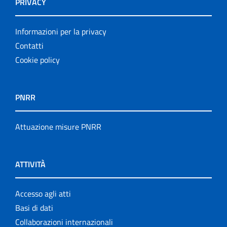
PRIVACY
Informazioni per la privacy
Contatti
Cookie policy
PNRR
Attuazione misure PNRR
ATTIVITÀ
Accesso agli atti
Basi di dati
Collaborazioni internazionali