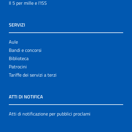
Il 5 per mille e l'ISS
SERVIZI
Aule
Bandi e concorsi
Biblioteca
Patrocini
Tariffe dei servizi a terzi
ATTI DI NOTIFICA
Atti di notificazione per pubblici proclami