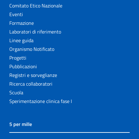
Comitato Etico Nazionale
Eventi
Formazione
Laboratori di riferimento
Linee guida
Organismo Notificato
Progetti
Pubblicazioni
Registri e sorveglianze
Ricerca collaboratori
Scuola
Sperimentazione clinica fase I
5 per mille