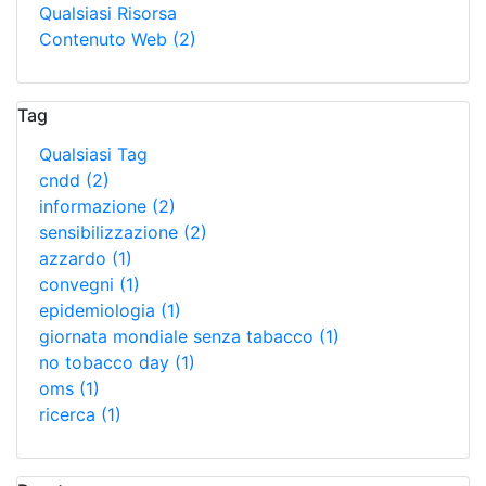
Qualsiasi Risorsa
Contenuto Web
(2)
Tag
Qualsiasi Tag
cndd
(2)
informazione
(2)
sensibilizzazione
(2)
azzardo
(1)
convegni
(1)
epidemiologia
(1)
giornata mondiale senza tabacco
(1)
no tobacco day
(1)
oms
(1)
ricerca
(1)