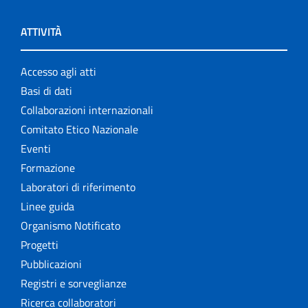
ATTIVITÀ
Accesso agli atti
Basi di dati
Collaborazioni internazionali
Comitato Etico Nazionale
Eventi
Formazione
Laboratori di riferimento
Linee guida
Organismo Notificato
Progetti
Pubblicazioni
Registri e sorveglianze
Ricerca collaboratori