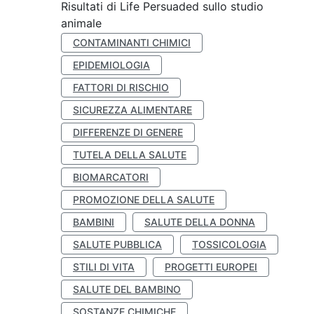
Risultati di Life Persuaded sullo studio
animale
CONTAMINANTI CHIMICI
EPIDEMIOLOGIA
FATTORI DI RISCHIO
SICUREZZA ALIMENTARE
DIFFERENZE DI GENERE
TUTELA DELLA SALUTE
BIOMARCATORI
PROMOZIONE DELLA SALUTE
BAMBINI
SALUTE DELLA DONNA
SALUTE PUBBLICA
TOSSICOLOGIA
STILI DI VITA
PROGETTI EUROPEI
SALUTE DEL BAMBINO
SOSTANZE CHIMICHE