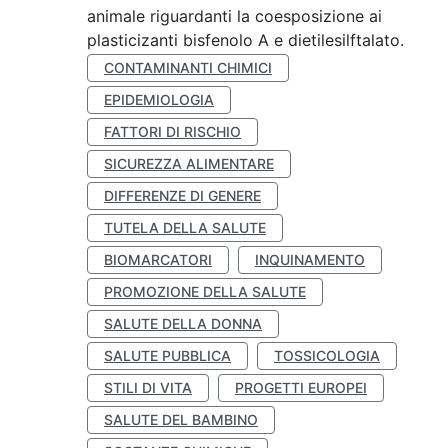
animale riguardanti la coesposizione ai
plasticizanti bisfenolo A e dietilesilftalato.
CONTAMINANTI CHIMICI
EPIDEMIOLOGIA
FATTORI DI RISCHIO
SICUREZZA ALIMENTARE
DIFFERENZE DI GENERE
TUTELA DELLA SALUTE
BIOMARCATORI
INQUINAMENTO
PROMOZIONE DELLA SALUTE
SALUTE DELLA DONNA
SALUTE PUBBLICA
TOSSICOLOGIA
STILI DI VITA
PROGETTI EUROPEI
SALUTE DEL BAMBINO