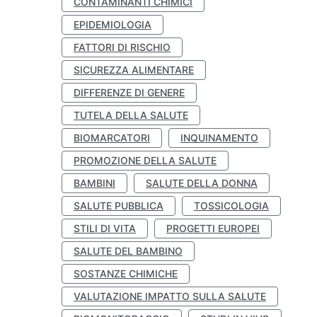
CONTAMINANTI CHIMICI
EPIDEMIOLOGIA
FATTORI DI RISCHIO
SICUREZZA ALIMENTARE
DIFFERENZE DI GENERE
TUTELA DELLA SALUTE
BIOMARCATORI
INQUINAMENTO
PROMOZIONE DELLA SALUTE
BAMBINI
SALUTE DELLA DONNA
SALUTE PUBBLICA
TOSSICOLOGIA
STILI DI VITA
PROGETTI EUROPEI
SALUTE DEL BAMBINO
SOSTANZE CHIMICHE
VALUTAZIONE IMPATTO SULLA SALUTE