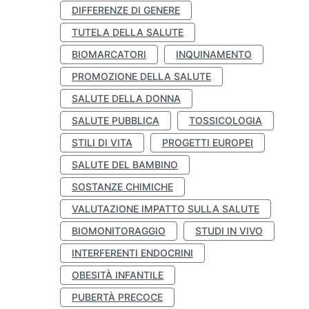
DIFFERENZE DI GENERE
TUTELA DELLA SALUTE
BIOMARCATORI
INQUINAMENTO
PROMOZIONE DELLA SALUTE
SALUTE DELLA DONNA
SALUTE PUBBLICA
TOSSICOLOGIA
STILI DI VITA
PROGETTI EUROPEI
SALUTE DEL BAMBINO
SOSTANZE CHIMICHE
VALUTAZIONE IMPATTO SULLA SALUTE
BIOMONITORAGGIO
STUDI IN VIVO
INTERFERENTI ENDOCRINI
OBESITÀ INFANTILE
PUBERTÀ PRECOCE