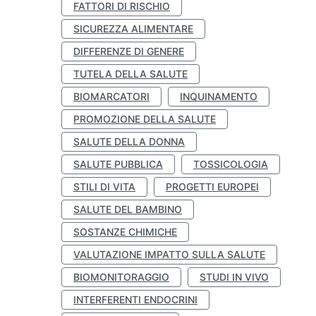
FATTORI DI RISCHIO
SICUREZZA ALIMENTARE
DIFFERENZE DI GENERE
TUTELA DELLA SALUTE
BIOMARCATORI
INQUINAMENTO
PROMOZIONE DELLA SALUTE
SALUTE DELLA DONNA
SALUTE PUBBLICA
TOSSICOLOGIA
STILI DI VITA
PROGETTI EUROPEI
SALUTE DEL BAMBINO
SOSTANZE CHIMICHE
VALUTAZIONE IMPATTO SULLA SALUTE
BIOMONITORAGGIO
STUDI IN VIVO
INTERFERENTI ENDOCRINI