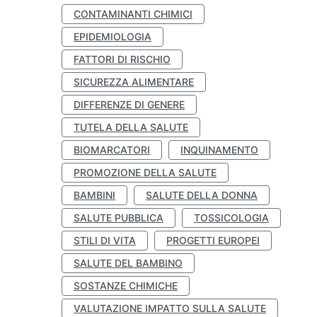
CONTAMINANTI CHIMICI
EPIDEMIOLOGIA
FATTORI DI RISCHIO
SICUREZZA ALIMENTARE
DIFFERENZE DI GENERE
TUTELA DELLA SALUTE
BIOMARCATORI
INQUINAMENTO
PROMOZIONE DELLA SALUTE
BAMBINI
SALUTE DELLA DONNA
SALUTE PUBBLICA
TOSSICOLOGIA
STILI DI VITA
PROGETTI EUROPEI
SALUTE DEL BAMBINO
SOSTANZE CHIMICHE
VALUTAZIONE IMPATTO SULLA SALUTE