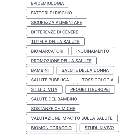
EPIDEMIOLOGIA
FATTORI DI RISCHIO
SICUREZZA ALIMENTARE
DIFFERENZE DI GENERE
TUTELA DELLA SALUTE
BIOMARCATORI
INQUINAMENTO
PROMOZIONE DELLA SALUTE
BAMBINI
SALUTE DELLA DONNA
SALUTE PUBBLICA
TOSSICOLOGIA
STILI DI VITA
PROGETTI EUROPEI
SALUTE DEL BAMBINO
SOSTANZE CHIMICHE
VALUTAZIONE IMPATTO SULLA SALUTE
BIOMONITORAGGIO
STUDI IN VIVO