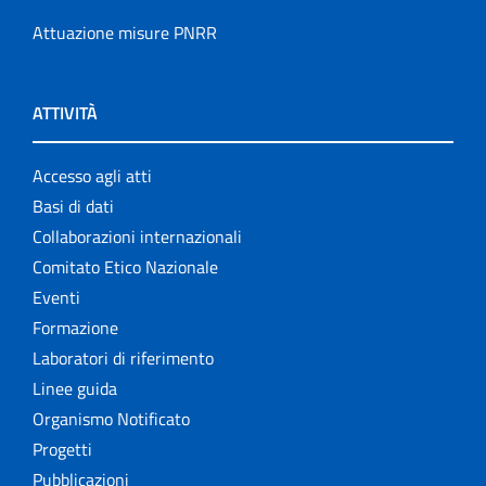
Attuazione misure PNRR
ATTIVITÀ
Accesso agli atti
Basi di dati
Collaborazioni internazionali
Comitato Etico Nazionale
Eventi
Formazione
Laboratori di riferimento
Linee guida
Organismo Notificato
Progetti
Pubblicazioni