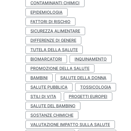
CONTAMINANTI CHIMICI
EPIDEMIOLOGIA
FATTORI DI RISCHIO
SICUREZZA ALIMENTARE
DIFFERENZE DI GENERE
TUTELA DELLA SALUTE
BIOMARCATORI
INQUINAMENTO
PROMOZIONE DELLA SALUTE
BAMBINI
SALUTE DELLA DONNA
SALUTE PUBBLICA
TOSSICOLOGIA
STILI DI VITA
PROGETTI EUROPEI
SALUTE DEL BAMBINO
SOSTANZE CHIMICHE
VALUTAZIONE IMPATTO SULLA SALUTE