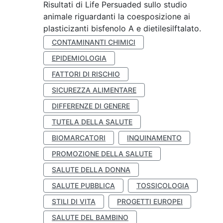
Risultati di Life Persuaded sullo studio
animale riguardanti la coesposizione ai
plasticizanti bisfenolo A e dietilesilftalato.
CONTAMINANTI CHIMICI
EPIDEMIOLOGIA
FATTORI DI RISCHIO
SICUREZZA ALIMENTARE
DIFFERENZE DI GENERE
TUTELA DELLA SALUTE
BIOMARCATORI
INQUINAMENTO
PROMOZIONE DELLA SALUTE
SALUTE DELLA DONNA
SALUTE PUBBLICA
TOSSICOLOGIA
STILI DI VITA
PROGETTI EUROPEI
SALUTE DEL BAMBINO