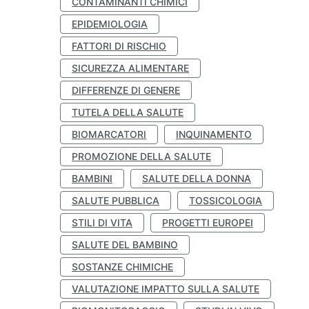
CONTAMINANTI CHIMICI
EPIDEMIOLOGIA
FATTORI DI RISCHIO
SICUREZZA ALIMENTARE
DIFFERENZE DI GENERE
TUTELA DELLA SALUTE
BIOMARCATORI
INQUINAMENTO
PROMOZIONE DELLA SALUTE
BAMBINI
SALUTE DELLA DONNA
SALUTE PUBBLICA
TOSSICOLOGIA
STILI DI VITA
PROGETTI EUROPEI
SALUTE DEL BAMBINO
SOSTANZE CHIMICHE
VALUTAZIONE IMPATTO SULLA SALUTE