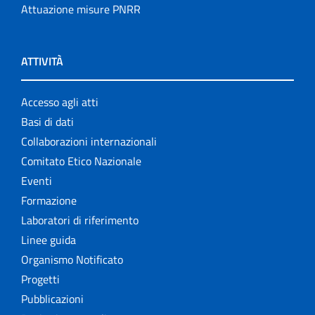
Attuazione misure PNRR
ATTIVITÀ
Accesso agli atti
Basi di dati
Collaborazioni internazionali
Comitato Etico Nazionale
Eventi
Formazione
Laboratori di riferimento
Linee guida
Organismo Notificato
Progetti
Pubblicazioni