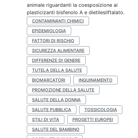
animale riguardanti la coesposizione ai
plasticizanti bisfenolo A e dietilesilftalato.
CONTAMINANTI CHIMICI
EPIDEMIOLOGIA
FATTORI DI RISCHIO
SICUREZZA ALIMENTARE
DIFFERENZE DI GENERE
TUTELA DELLA SALUTE
BIOMARCATORI
INQUINAMENTO
PROMOZIONE DELLA SALUTE
SALUTE DELLA DONNA
SALUTE PUBBLICA
TOSSICOLOGIA
STILI DI VITA
PROGETTI EUROPEI
SALUTE DEL BAMBINO