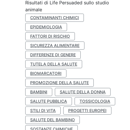
Risultati di Life Persuaded sullo studio
animale
CONTAMINANTI CHIMICI
EPIDEMIOLOGIA
FATTORI DI RISCHIO
SICUREZZA ALIMENTARE
DIFFERENZE DI GENERE
TUTELA DELLA SALUTE
BIOMARCATORI
PROMOZIONE DELLA SALUTE
BAMBINI
SALUTE DELLA DONNA
SALUTE PUBBLICA
TOSSICOLOGIA
STILI DI VITA
PROGETTI EUROPEI
SALUTE DEL BAMBINO
SOSTANZE CHIMICHE