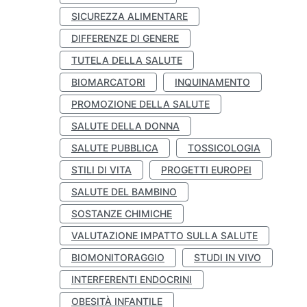
SICUREZZA ALIMENTARE
DIFFERENZE DI GENERE
TUTELA DELLA SALUTE
BIOMARCATORI
INQUINAMENTO
PROMOZIONE DELLA SALUTE
SALUTE DELLA DONNA
SALUTE PUBBLICA
TOSSICOLOGIA
STILI DI VITA
PROGETTI EUROPEI
SALUTE DEL BAMBINO
SOSTANZE CHIMICHE
VALUTAZIONE IMPATTO SULLA SALUTE
BIOMONITORAGGIO
STUDI IN VIVO
INTERFERENTI ENDOCRINI
OBESITÀ INFANTILE