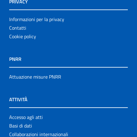
PRIVACY
Informazioni per la privacy
Contatti
Cookie policy
PNRR
Attuazione misure PNRR
ATTIVITÀ
Accesso agli atti
Basi di dati
Collaborazioni internazionali