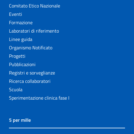
Comitato Etico Nazionale
Eventi
Formazione
Laboratori di riferimento
Linee guida
Organismo Notificato
Progetti
Pubblicazioni
Registri e sorveglianze
Ricerca collaboratori
Scuola
Sperimentazione clinica fase I
5 per mille