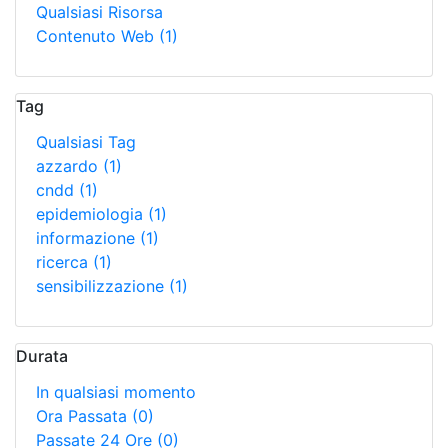
Qualsiasi Risorsa
Contenuto Web
(1)
Tag
Qualsiasi Tag
azzardo
(1)
cndd
(1)
epidemiologia
(1)
informazione
(1)
ricerca
(1)
sensibilizzazione
(1)
Durata
In qualsiasi momento
Ora Passata
(0)
Passate 24 Ore
(0)