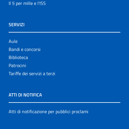
Il 5 per mille e l'ISS
SERVIZI
Aule
Bandi e concorsi
Biblioteca
Patrocini
Tariffe dei servizi a terzi
ATTI DI NOTIFICA
Atti di notificazione per pubblici proclami