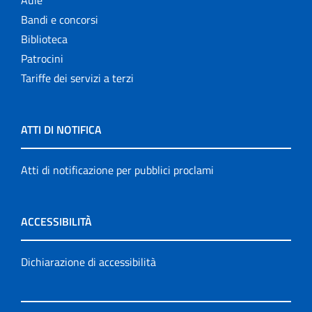
Aule
Bandi e concorsi
Biblioteca
Patrocini
Tariffe dei servizi a terzi
ATTI DI NOTIFICA
Atti di notificazione per pubblici proclami
ACCESSIBILITÀ
Dichiarazione di accessibilità