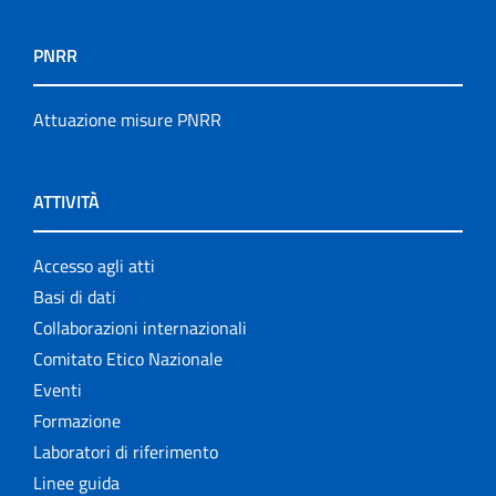
PNRR
Attuazione misure PNRR
ATTIVITÀ
Accesso agli atti
Basi di dati
Collaborazioni internazionali
Comitato Etico Nazionale
Eventi
Formazione
Laboratori di riferimento
Linee guida