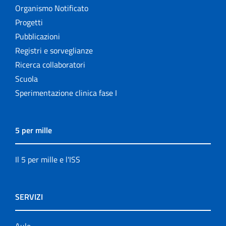
Organismo Notificato
Progetti
Pubblicazioni
Registri e sorveglianze
Ricerca collaboratori
Scuola
Sperimentazione clinica fase I
5 per mille
Il 5 per mille e l'ISS
SERVIZI