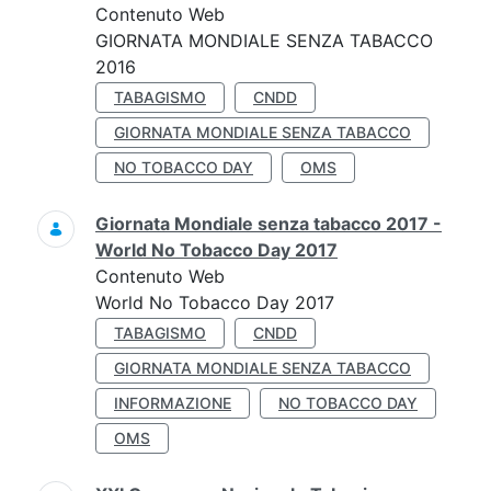
Contenuto Web
GIORNATA MONDIALE SENZA TABACCO
2016
TABAGISMO
CNDD
GIORNATA MONDIALE SENZA TABACCO
NO TOBACCO DAY
OMS
Giornata Mondiale senza tabacco 2017 -
World No Tobacco Day 2017
Contenuto Web
World No Tobacco Day 2017
TABAGISMO
CNDD
GIORNATA MONDIALE SENZA TABACCO
INFORMAZIONE
NO TOBACCO DAY
OMS