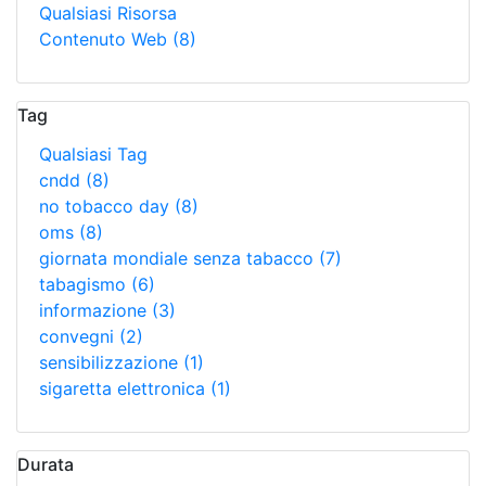
Qualsiasi Risorsa
Contenuto Web
(8)
Tag
Qualsiasi Tag
cndd
(8)
no tobacco day
(8)
oms
(8)
giornata mondiale senza tabacco
(7)
tabagismo
(6)
informazione
(3)
convegni
(2)
sensibilizzazione
(1)
sigaretta elettronica
(1)
Durata