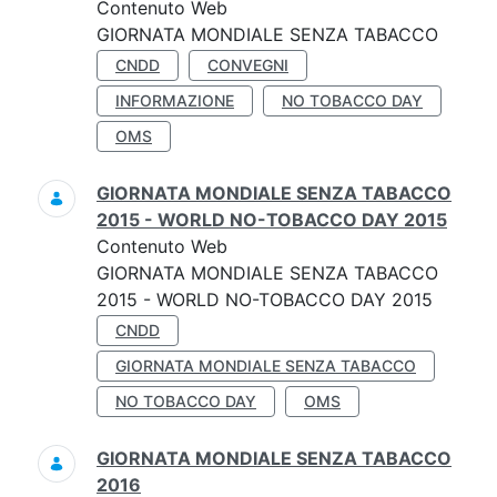
Contenuto Web
GIORNATA MONDIALE SENZA TABACCO
CNDD
CONVEGNI
INFORMAZIONE
NO TOBACCO DAY
OMS
GIORNATA MONDIALE SENZA TABACCO
2015 - WORLD NO-TOBACCO DAY 2015
Contenuto Web
GIORNATA MONDIALE SENZA TABACCO
2015 - WORLD NO-TOBACCO DAY 2015
CNDD
GIORNATA MONDIALE SENZA TABACCO
NO TOBACCO DAY
OMS
GIORNATA MONDIALE SENZA TABACCO
2016