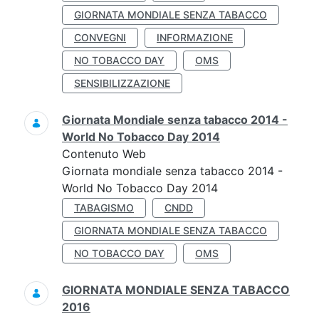
GIORNATA MONDIALE SENZA TABACCO
CONVEGNI
INFORMAZIONE
NO TOBACCO DAY
OMS
SENSIBILIZZAZIONE
Giornata Mondiale senza tabacco 2014 -
World No Tobacco Day 2014
Contenuto Web
Giornata mondiale senza tabacco 2014 -
World No Tobacco Day 2014
TABAGISMO
CNDD
GIORNATA MONDIALE SENZA TABACCO
NO TOBACCO DAY
OMS
GIORNATA MONDIALE SENZA TABACCO
2016