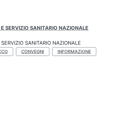
E SERVIZIO SANITARIO NAZIONALE
SERVIZIO SANITARIO NAZIONALE
CCO
CONVEGNI
INFORMAZIONE