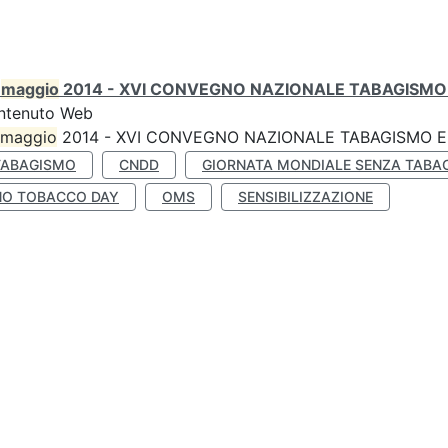
0
maggio
2014 - XVI CONVEGNO NAZIONALE TABAGISMO 
ntenuto Web
maggio
2014 - XVI CONVEGNO NAZIONALE TABAGISMO E 
TABAGISMO
CNDD
GIORNATA MONDIALE SENZA TABA
NO TOBACCO DAY
OMS
SENSIBILIZZAZIONE