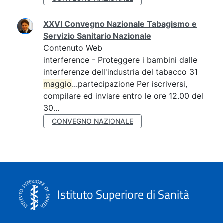
XXVI Convegno Nazionale Tabagismo e
Servizio Sanitario Nazionale
Contenuto Web
interference - Proteggere i bambini dalle
interferenze dell'industria del tabacco 31
maggio
...partecipazione Per iscriversi,
compilare ed inviare entro le ore 12.00 del
30...
CONVEGNO NAZIONALE
Istituto Superiore di Sanità