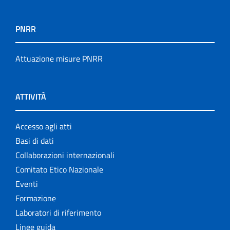
PNRR
Attuazione misure PNRR
ATTIVITÀ
Accesso agli atti
Basi di dati
Collaborazioni internazionali
Comitato Etico Nazionale
Eventi
Formazione
Laboratori di riferimento
Linee guida