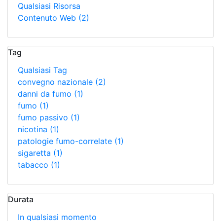
Qualsiasi Risorsa
Contenuto Web
(2)
Tag
Qualsiasi Tag
convegno nazionale
(2)
danni da fumo
(1)
fumo
(1)
fumo passivo
(1)
nicotina
(1)
patologie fumo-correlate
(1)
sigaretta
(1)
tabacco
(1)
Durata
In qualsiasi momento