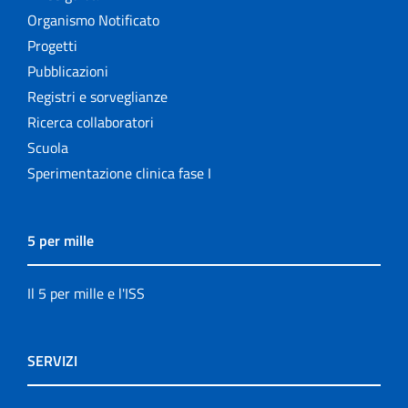
Organismo Notificato
Progetti
Pubblicazioni
Registri e sorveglianze
Ricerca collaboratori
Scuola
Sperimentazione clinica fase I
5 per mille
Il 5 per mille e l'ISS
SERVIZI