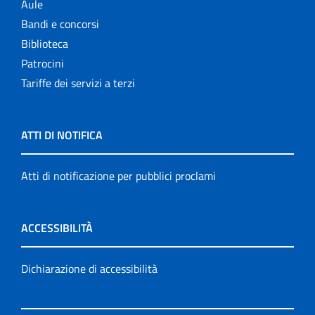
Aule
Bandi e concorsi
Biblioteca
Patrocini
Tariffe dei servizi a terzi
ATTI DI NOTIFICA
Atti di notificazione per pubblici proclami
ACCESSIBILITÀ
Dichiarazione di accessibilità