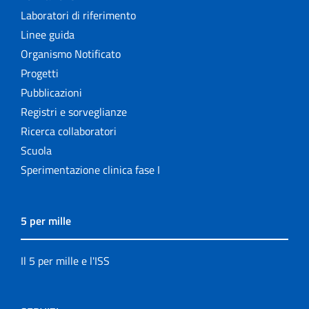
Laboratori di riferimento
Linee guida
Organismo Notificato
Progetti
Pubblicazioni
Registri e sorveglianze
Ricerca collaboratori
Scuola
Sperimentazione clinica fase I
5 per mille
Il 5 per mille e l'ISS