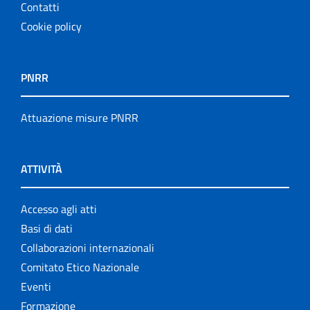
Contatti
Cookie policy
PNRR
Attuazione misure PNRR
ATTIVITÀ
Accesso agli atti
Basi di dati
Collaborazioni internazionali
Comitato Etico Nazionale
Eventi
Formazione