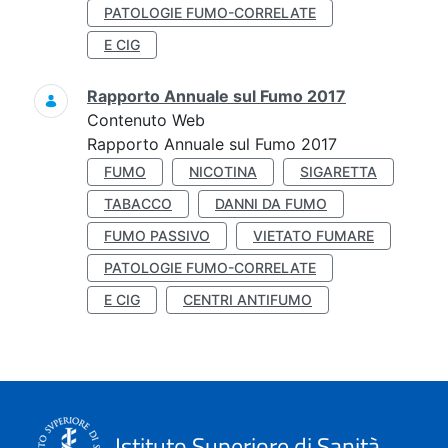
PATOLOGIE FUMO-CORRELATE
E CIG
Rapporto Annuale sul Fumo 2017
Contenuto Web
Rapporto Annuale sul Fumo 2017
FUMO
NICOTINA
SIGARETTA
TABACCO
DANNI DA FUMO
FUMO PASSIVO
VIETATO FUMARE
PATOLOGIE FUMO-CORRELATE
E CIG
CENTRI ANTIFUMO
Istituto Superiore di Sanità