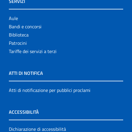
SERVIZI
Aule
Bandi e concorsi
Biblioteca
Patrocini
Tariffe dei servizi a terzi
ATTI DI NOTIFICA
Atti di notificazione per pubblici proclami
ACCESSIBILITÀ
Dichiarazione di accessibilità