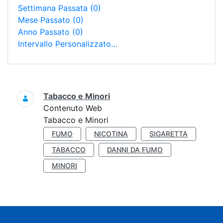
Settimana Passata
(0)
Mese Passato
(0)
Anno Passato
(0)
Intervallo Personalizzato…
Ricerca
Tabacco e Minori
Contenuto Web
Tabacco e Minori
FUMO
NICOTINA
SIGARETTA
TABACCO
DANNI DA FUMO
MINORI