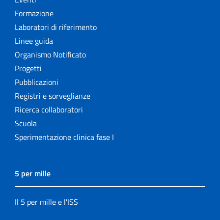
Formazione
Laboratori di riferimento
Linee guida
Organismo Notificato
Progetti
Pubblicazioni
Registri e sorveglianze
Ricerca collaboratori
Scuola
Sperimentazione clinica fase I
5 per mille
Il 5 per mille e l'ISS