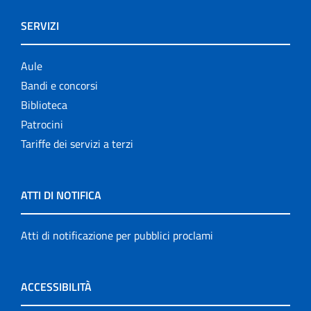
SERVIZI
Aule
Bandi e concorsi
Biblioteca
Patrocini
Tariffe dei servizi a terzi
ATTI DI NOTIFICA
Atti di notificazione per pubblici proclami
ACCESSIBILITÀ