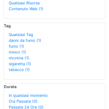
Qualsiasi Risorsa
Contenuto Web
(1)
Tag
Qualsiasi Tag
danni da fumo
(1)
fumo
(1)
minori
(1)
nicotina
(1)
sigaretta
(1)
tabacco
(1)
Durata
In qualsiasi momento
Ora Passata
(0)
Passate 24 Ore
(0)