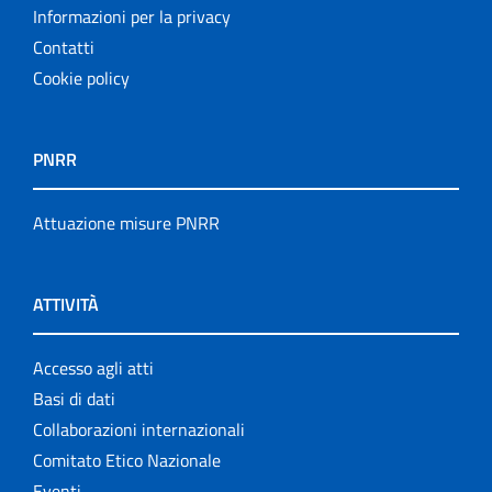
Informazioni per la privacy
Contatti
Cookie policy
PNRR
Attuazione misure PNRR
ATTIVITÀ
Accesso agli atti
Basi di dati
Collaborazioni internazionali
Comitato Etico Nazionale
Eventi