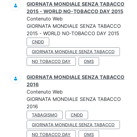
GIORNATA MONDIALE SENZA TABACCO
2015 - WORLD NO-TOBACCO DAY 2015
Contenuto Web
GIORNATA MONDIALE SENZA TABACCO
2015 - WORLD NO-TOBACCO DAY 2015
CNDD
GIORNATA MONDIALE SENZA TABACCO
NO TOBACCO DAY
OMS
GIORNATA MONDIALE SENZA TABACCO
2016
Contenuto Web
GIORNATA MONDIALE SENZA TABACCO
2016
TABAGISMO
CNDD
GIORNATA MONDIALE SENZA TABACCO
NO TOBACCO DAY
OMS