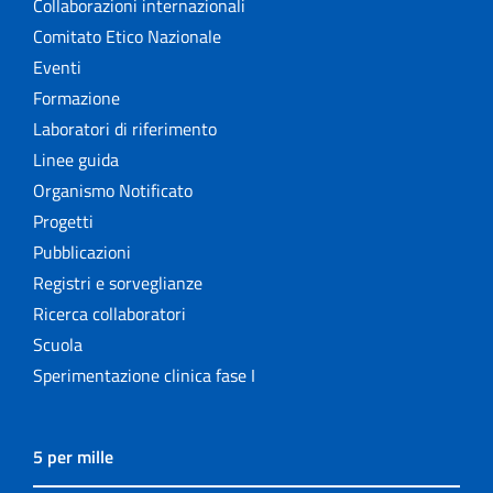
Collaborazioni internazionali
Comitato Etico Nazionale
Eventi
Formazione
Laboratori di riferimento
Linee guida
Organismo Notificato
Progetti
Pubblicazioni
Registri e sorveglianze
Ricerca collaboratori
Scuola
Sperimentazione clinica fase I
5 per mille