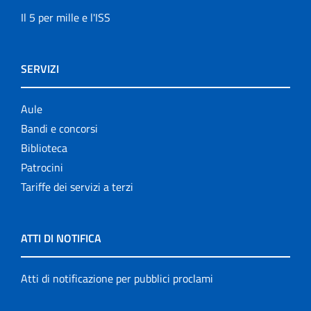
Il 5 per mille e l'ISS
SERVIZI
Aule
Bandi e concorsi
Biblioteca
Patrocini
Tariffe dei servizi a terzi
ATTI DI NOTIFICA
Atti di notificazione per pubblici proclami