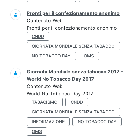
Pronti per il confezionamento anonimo
Contenuto Web
Pronti per il confezionamento anonimo
CNDD
GIORNATA MONDIALE SENZA TABACCO
NO TOBACCO DAY
OMS
Giornata Mondiale senza tabacco 2017 -
World No Tobacco Day 2017
Contenuto Web
World No Tobacco Day 2017
TABAGISMO
CNDD
GIORNATA MONDIALE SENZA TABACCO
INFORMAZIONE
NO TOBACCO DAY
OMS