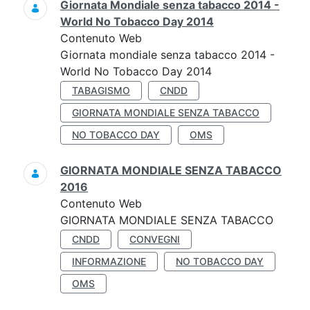
Giornata Mondiale senza tabacco 2014 -
World No Tobacco Day 2014
Contenuto Web
Giornata mondiale senza tabacco 2014 -
World No Tobacco Day 2014
TABAGISMO
CNDD
GIORNATA MONDIALE SENZA TABACCO
NO TOBACCO DAY
OMS
GIORNATA MONDIALE SENZA TABACCO
2016
Contenuto Web
GIORNATA MONDIALE SENZA TABACCO
CNDD
CONVEGNI
INFORMAZIONE
NO TOBACCO DAY
OMS