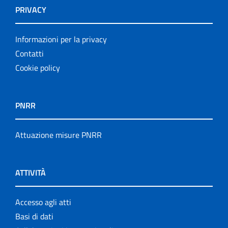
PRIVACY
Informazioni per la privacy
Contatti
Cookie policy
PNRR
Attuazione misure PNRR
ATTIVITÀ
Accesso agli atti
Basi di dati