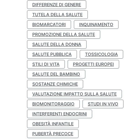
DIFFERENZE DI GENERE
TUTELA DELLA SALUTE
BIOMARCATORI
INQUINAMENTO
PROMOZIONE DELLA SALUTE
SALUTE DELLA DONNA
SALUTE PUBBLICA
TOSSICOLOGIA
STILI DI VITA
PROGETTI EUROPEI
SALUTE DEL BAMBINO
SOSTANZE CHIMICHE
VALUTAZIONE IMPATTO SULLA SALUTE
BIOMONITORAGGIO
STUDI IN VIVO
INTERFERENTI ENDOCRINI
OBESITÀ INFANTILE
PUBERTÀ PRECOCE