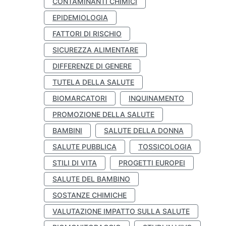
CONTAMINANTI CHIMICI
EPIDEMIOLOGIA
FATTORI DI RISCHIO
SICUREZZA ALIMENTARE
DIFFERENZE DI GENERE
TUTELA DELLA SALUTE
BIOMARCATORI
INQUINAMENTO
PROMOZIONE DELLA SALUTE
BAMBINI
SALUTE DELLA DONNA
SALUTE PUBBLICA
TOSSICOLOGIA
STILI DI VITA
PROGETTI EUROPEI
SALUTE DEL BAMBINO
SOSTANZE CHIMICHE
VALUTAZIONE IMPATTO SULLA SALUTE