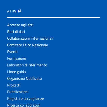
ATTIVITÀ
Accesso agli atti
Basi di dati
Collaborazioni internazionali
Comitato Etico Nazionale
Eventi
Formazione
Laboratori di riferimento
Linee guida
Organismo Notificato
Progetti
Pubblicazioni
Registri e sorveglianze
Ricerca collaboratori