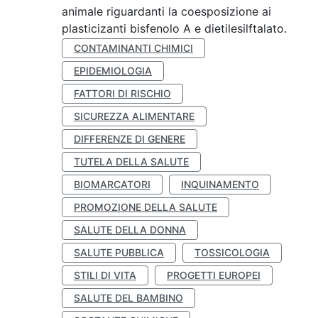
animale riguardanti la coesposizione ai
plasticizanti bisfenolo A e dietilesilftalato.
CONTAMINANTI CHIMICI
EPIDEMIOLOGIA
FATTORI DI RISCHIO
SICUREZZA ALIMENTARE
DIFFERENZE DI GENERE
TUTELA DELLA SALUTE
BIOMARCATORI
INQUINAMENTO
PROMOZIONE DELLA SALUTE
SALUTE DELLA DONNA
SALUTE PUBBLICA
TOSSICOLOGIA
STILI DI VITA
PROGETTI EUROPEI
SALUTE DEL BAMBINO