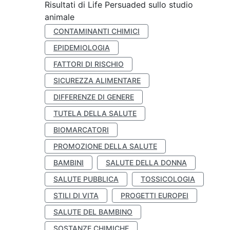
Risultati di Life Persuaded sullo studio
animale
CONTAMINANTI CHIMICI
EPIDEMIOLOGIA
FATTORI DI RISCHIO
SICUREZZA ALIMENTARE
DIFFERENZE DI GENERE
TUTELA DELLA SALUTE
BIOMARCATORI
PROMOZIONE DELLA SALUTE
BAMBINI
SALUTE DELLA DONNA
SALUTE PUBBLICA
TOSSICOLOGIA
STILI DI VITA
PROGETTI EUROPEI
SALUTE DEL BAMBINO
SOSTANZE CHIMICHE