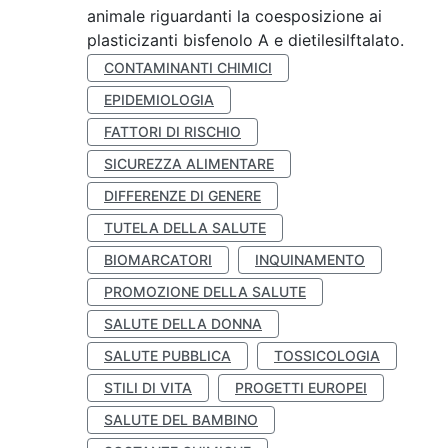
animale riguardanti la coesposizione ai
plasticizanti bisfenolo A e dietilesilftalato.
CONTAMINANTI CHIMICI
EPIDEMIOLOGIA
FATTORI DI RISCHIO
SICUREZZA ALIMENTARE
DIFFERENZE DI GENERE
TUTELA DELLA SALUTE
BIOMARCATORI
INQUINAMENTO
PROMOZIONE DELLA SALUTE
SALUTE DELLA DONNA
SALUTE PUBBLICA
TOSSICOLOGIA
STILI DI VITA
PROGETTI EUROPEI
SALUTE DEL BAMBINO