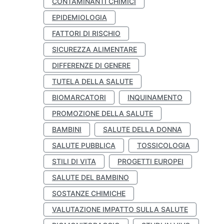
CONTAMINANTI CHIMICI
EPIDEMIOLOGIA
FATTORI DI RISCHIO
SICUREZZA ALIMENTARE
DIFFERENZE DI GENERE
TUTELA DELLA SALUTE
BIOMARCATORI
INQUINAMENTO
PROMOZIONE DELLA SALUTE
BAMBINI
SALUTE DELLA DONNA
SALUTE PUBBLICA
TOSSICOLOGIA
STILI DI VITA
PROGETTI EUROPEI
SALUTE DEL BAMBINO
SOSTANZE CHIMICHE
VALUTAZIONE IMPATTO SULLA SALUTE