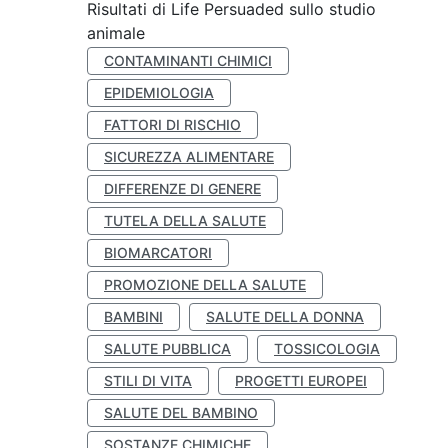
Risultati di Life Persuaded sullo studio
animale
CONTAMINANTI CHIMICI
EPIDEMIOLOGIA
FATTORI DI RISCHIO
SICUREZZA ALIMENTARE
DIFFERENZE DI GENERE
TUTELA DELLA SALUTE
BIOMARCATORI
PROMOZIONE DELLA SALUTE
BAMBINI
SALUTE DELLA DONNA
SALUTE PUBBLICA
TOSSICOLOGIA
STILI DI VITA
PROGETTI EUROPEI
SALUTE DEL BAMBINO
SOSTANZE CHIMICHE