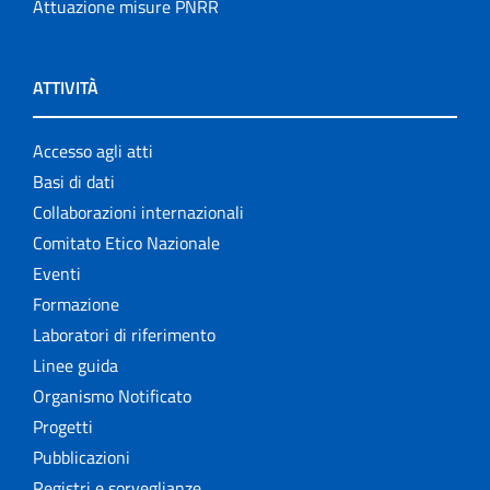
Attuazione misure PNRR
ATTIVITÀ
Accesso agli atti
Basi di dati
Collaborazioni internazionali
Comitato Etico Nazionale
Eventi
Formazione
Laboratori di riferimento
Linee guida
Organismo Notificato
Progetti
Pubblicazioni
Registri e sorveglianze