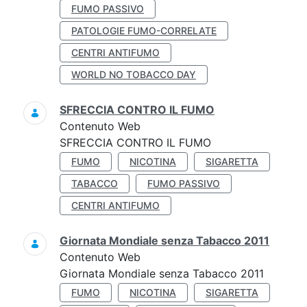
FUMO PASSIVO
PATOLOGIE FUMO-CORRELATE
CENTRI ANTIFUMO
WORLD NO TOBACCO DAY
SFRECCIA CONTRO IL FUMO
Contenuto Web
SFRECCIA CONTRO IL FUMO
FUMO
NICOTINA
SIGARETTA
TABACCO
FUMO PASSIVO
CENTRI ANTIFUMO
Giornata Mondiale senza Tabacco 2011
Contenuto Web
Giornata Mondiale senza Tabacco 2011
FUMO
NICOTINA
SIGARETTA