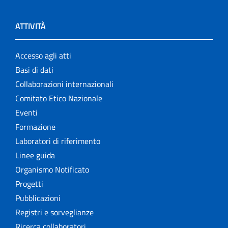
ATTIVITÀ
Accesso agli atti
Basi di dati
Collaborazioni internazionali
Comitato Etico Nazionale
Eventi
Formazione
Laboratori di riferimento
Linee guida
Organismo Notificato
Progetti
Pubblicazioni
Registri e sorveglianze
Ricerca collaboratori