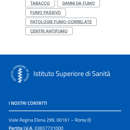
TABACCO
DANNI DA FUMO
FUMO PASSIVO
PATOLOGIE FUMO-CORRELATE
CENTRI ANTIFUMO
Istituto Superiore di Sanità
I NOSTRI CONTATTI
Viale Regina Elena 299, 00161 – Roma (I)
Partita I.V.A.
03657731000