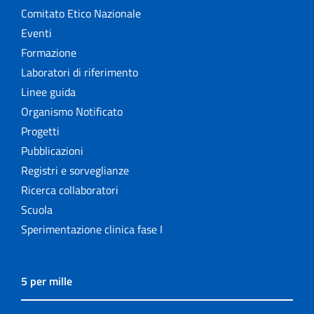
Comitato Etico Nazionale
Eventi
Formazione
Laboratori di riferimento
Linee guida
Organismo Notificato
Progetti
Pubblicazioni
Registri e sorveglianze
Ricerca collaboratori
Scuola
Sperimentazione clinica fase I
5 per mille