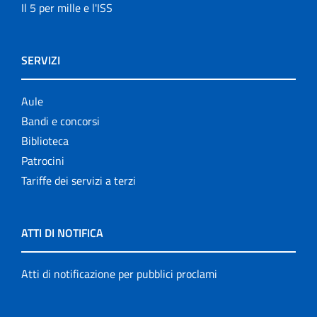
Il 5 per mille e l'ISS
SERVIZI
Aule
Bandi e concorsi
Biblioteca
Patrocini
Tariffe dei servizi a terzi
ATTI DI NOTIFICA
Atti di notificazione per pubblici proclami