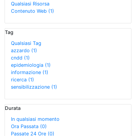
Qualsiasi Risorsa
Contenuto Web
(1)
Tag
Qualsiasi Tag
azzardo
(1)
cndd
(1)
epidemiologia
(1)
informazione
(1)
ricerca
(1)
sensibilizzazione
(1)
Durata
In qualsiasi momento
Ora Passata
(0)
Passate 24 Ore
(0)