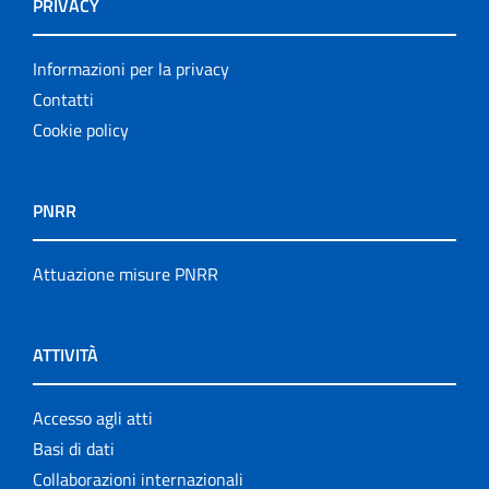
PRIVACY
Informazioni per la privacy
Contatti
Cookie policy
PNRR
Attuazione misure PNRR
ATTIVITÀ
Accesso agli atti
Basi di dati
Collaborazioni internazionali