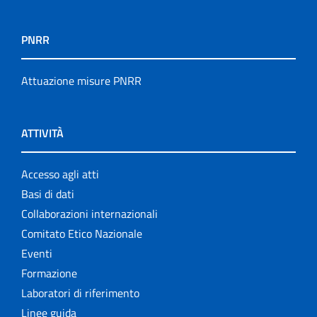
PNRR
Attuazione misure PNRR
ATTIVITÀ
Accesso agli atti
Basi di dati
Collaborazioni internazionali
Comitato Etico Nazionale
Eventi
Formazione
Laboratori di riferimento
Linee guida