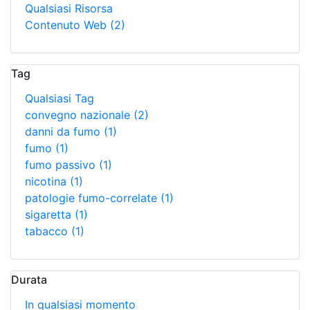
Qualsiasi Risorsa
Contenuto Web
(2)
Tag
Qualsiasi Tag
convegno nazionale
(2)
danni da fumo
(1)
fumo
(1)
fumo passivo
(1)
nicotina
(1)
patologie fumo-correlate
(1)
sigaretta
(1)
tabacco
(1)
Durata
In qualsiasi momento