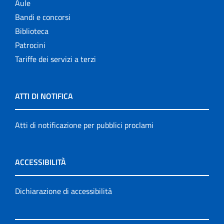
Aule
Bandi e concorsi
Biblioteca
Patrocini
Tariffe dei servizi a terzi
ATTI DI NOTIFICA
Atti di notificazione per pubblici proclami
ACCESSIBILITÀ
Dichiarazione di accessibilità