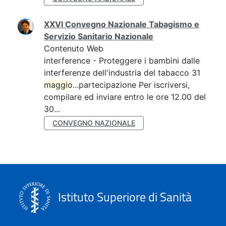
XXVI Convegno Nazionale Tabagismo e
Servizio Sanitario Nazionale
Contenuto Web
interference - Proteggere i bambini dalle
interferenze dell'industria del tabacco 31
maggio
...partecipazione Per iscriversi,
compilare ed inviare entro le ore 12.00 del
30...
CONVEGNO NAZIONALE
Istituto Superiore di Sanità