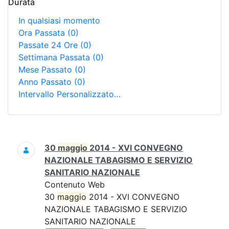
Durata
In qualsiasi momento
Ora Passata
(0)
Passate 24 Ore
(0)
Settimana Passata
(0)
Mese Passato
(0)
Anno Passato
(0)
Intervallo Personalizzato…
Ricerca
30
maggio
2014 - XVI CONVEGNO
NAZIONALE TABAGISMO E SERVIZIO
SANITARIO NAZIONALE
Contenuto Web
30
maggio
2014 - XVI CONVEGNO
NAZIONALE TABAGISMO E SERVIZIO
SANITARIO NAZIONALE