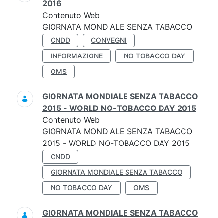
2016
Contenuto Web
GIORNATA MONDIALE SENZA TABACCO
CNDD
CONVEGNI
INFORMAZIONE
NO TOBACCO DAY
OMS
GIORNATA MONDIALE SENZA TABACCO
2015 - WORLD NO-TOBACCO DAY 2015
Contenuto Web
GIORNATA MONDIALE SENZA TABACCO
2015 - WORLD NO-TOBACCO DAY 2015
CNDD
GIORNATA MONDIALE SENZA TABACCO
NO TOBACCO DAY
OMS
GIORNATA MONDIALE SENZA TABACCO