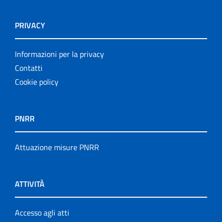
PRIVACY
Informazioni per la privacy
Contatti
Cookie policy
PNRR
Attuazione misure PNRR
ATTIVITÀ
Accesso agli atti