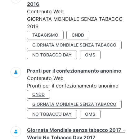
2016
Contenuto Web
GIORNATA MONDIALE SENZA TABACCO
2016
TABAGISMO
CNDD
GIORNATA MONDIALE SENZA TABACCO
NO TOBACCO DAY
OMS
Pronti per il confezionamento anonimo
Contenuto Web
Pronti per il confezionamento anonimo
CNDD
GIORNATA MONDIALE SENZA TABACCO
NO TOBACCO DAY
OMS
Giornata Mondiale senza tabacco 2017 -
World No Tobacco Day 2017