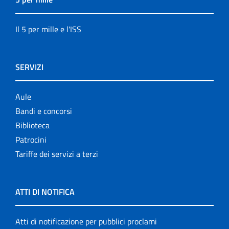
Il 5 per mille e l'ISS
SERVIZI
Aule
Bandi e concorsi
Biblioteca
Patrocini
Tariffe dei servizi a terzi
ATTI DI NOTIFICA
Atti di notificazione per pubblici proclami