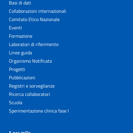
Basi di dati
Collaborazioni internazionali
Comitato Etico Nazionale
Eventi
Formazione
Laboratori di riferimento
Linee guida
Organismo Notificato
Progetti
Pubblicazioni
Registri e sorveglianze
Ricerca collaboratori
Scuola
Sperimentazione clinica fase I
5 per mille