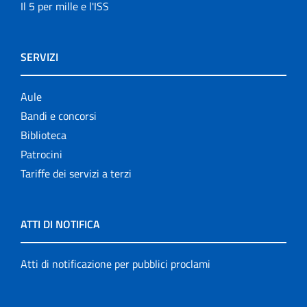
Il 5 per mille e l'ISS
SERVIZI
Aule
Bandi e concorsi
Biblioteca
Patrocini
Tariffe dei servizi a terzi
ATTI DI NOTIFICA
Atti di notificazione per pubblici proclami