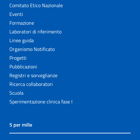
Comitato Etico Nazionale
Eventi
Formazione
Laboratori di riferimento
Linee guida
Organismo Notificato
Progetti
Pubblicazioni
Registri e sorveglianze
Ricerca collaboratori
Scuola
Sperimentazione clinica fase I
5 per mille