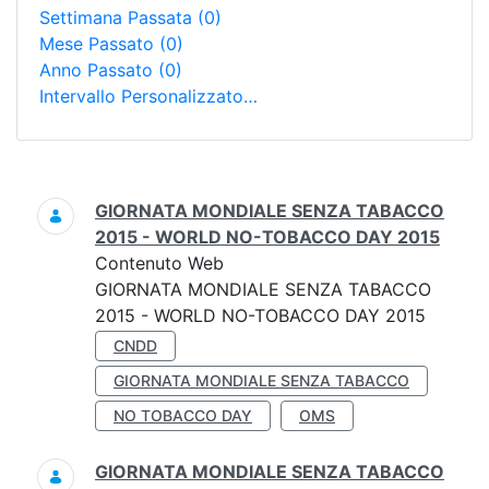
Settimana Passata
(0)
Mese Passato
(0)
Anno Passato
(0)
Intervallo Personalizzato…
Ricerca
GIORNATA MONDIALE SENZA TABACCO
2015 - WORLD NO-TOBACCO DAY 2015
Contenuto Web
GIORNATA MONDIALE SENZA TABACCO
2015 - WORLD NO-TOBACCO DAY 2015
CNDD
GIORNATA MONDIALE SENZA TABACCO
NO TOBACCO DAY
OMS
GIORNATA MONDIALE SENZA TABACCO