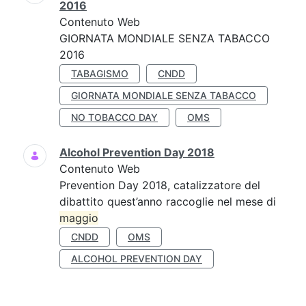
2016
Contenuto Web
GIORNATA MONDIALE SENZA TABACCO
2016
TABAGISMO
CNDD
GIORNATA MONDIALE SENZA TABACCO
NO TOBACCO DAY
OMS
Alcohol Prevention Day 2018
Contenuto Web
Prevention Day 2018, catalizzatore del
dibattito quest’anno raccoglie nel mese di
maggio
CNDD
OMS
ALCOHOL PREVENTION DAY