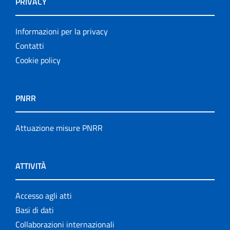
PRIVACY
Informazioni per la privacy
Contatti
Cookie policy
PNRR
Attuazione misure PNRR
ATTIVITÀ
Accesso agli atti
Basi di dati
Collaborazioni internazionali